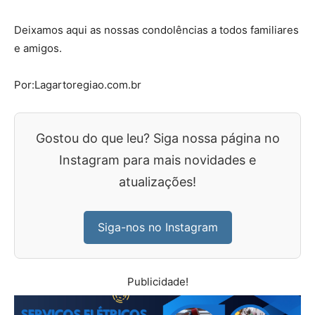
Deixamos aqui as nossas condolências a todos familiares
e amigos.
Por:Lagartoregiao.com.br
Gostou do que leu? Siga nossa página no
Instagram para mais novidades e
atualizações!
Siga-nos no Instagram
Publicidade!