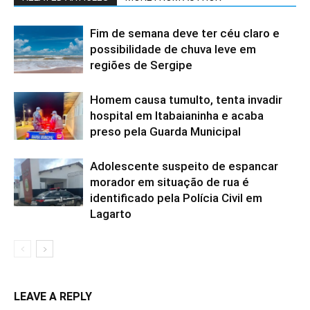
Fim de semana deve ter céu claro e
possibilidade de chuva leve em
regiões de Sergipe
Homem causa tumulto, tenta invadir
hospital em Itabaianinha e acaba
preso pela Guarda Municipal
Adolescente suspeito de espancar
morador em situação de rua é
identificado pela Polícia Civil em
Lagarto
LEAVE A REPLY