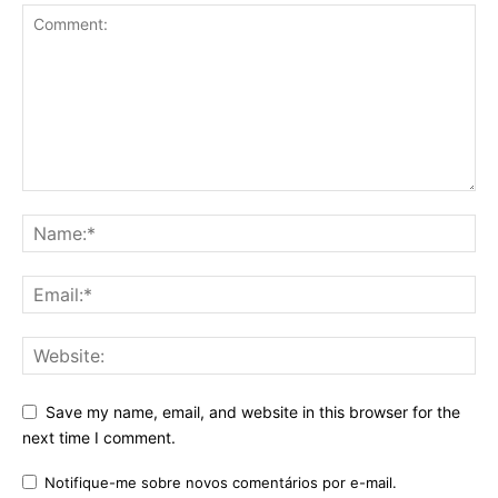
Save my name, email, and website in this browser for the
next time I comment.
Notifique-me sobre novos comentários por e-mail.