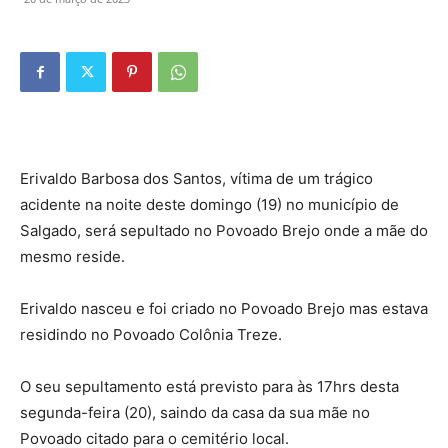
Erivaldo Barbosa dos Santos, vítima de um trágico
acidente na noite deste domingo (19) no município de
Salgado, será sepultado no Povoado Brejo onde a mãe do
mesmo reside.
Erivaldo nasceu e foi criado no Povoado Brejo mas estava
residindo no Povoado Colônia Treze.
O seu sepultamento está previsto para às 17hrs desta
segunda-feira (20), saindo da casa da sua mãe no
Povoado citado para o cemitério local.