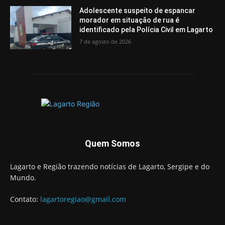
Adolescente suspeito de espancar
morador em situação de rua é
identificado pela Polícia Civil em Lagarto
7 de agosto de 2026
Quem Somos
Lagarto e Região trazendo notícias de Lagarto, Sergipe e do
Mundo.
Contato:
lagartoregiao@gmail.com