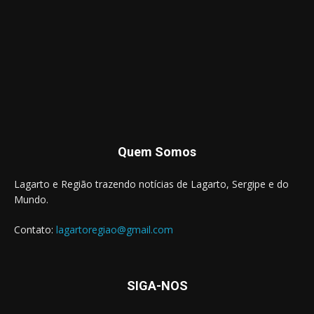
Quem Somos
Lagarto e Região trazendo notícias de Lagarto, Sergipe e do
Mundo.
Contato:
lagartoregiao@gmail.com
SIGA-NOS