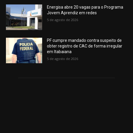
PF cumpre mandado contra suspeito de
obter registro de CAC de forma irregular
em Itabaiana
5 de agosto de 2026