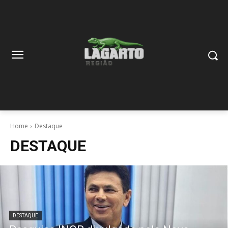
Home
Destaque
DESTAQUE
DESTAQUE