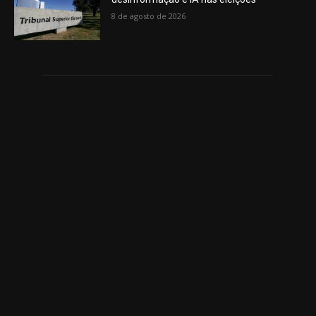
8 de agosto de 2026