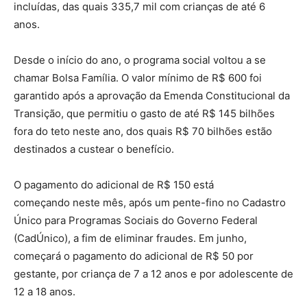
incluídas, das quais 335,7 mil com crianças de até 6
anos.
Desde o início do ano, o programa social voltou a se
chamar Bolsa Família. O valor mínimo de R$ 600 foi
garantido após a aprovação da Emenda Constitucional da
Transição, que permitiu o gasto de até R$ 145 bilhões
fora do teto neste ano, dos quais R$ 70 bilhões estão
destinados a custear o benefício.
O pagamento do adicional de R$ 150 está
começando neste mês, após um pente-fino no Cadastro
Único para Programas Sociais do Governo Federal
(CadÚnico), a fim de eliminar fraudes. Em junho,
começará o pagamento do adicional de R$ 50 por
gestante, por criança de 7 a 12 anos e por adolescente de
12 a 18 anos.