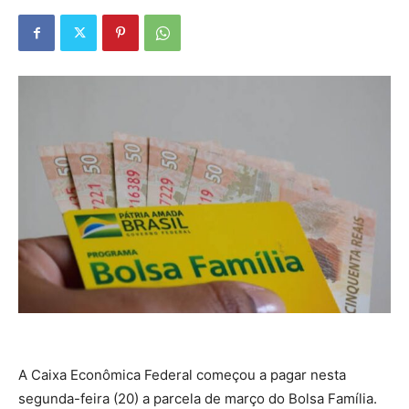
A Caixa Econômica Federal começou a pagar nesta
segunda-feira (20) a parcela de março do Bolsa Família.