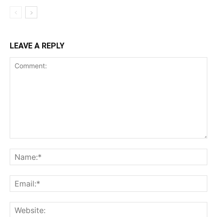
LEAVE A REPLY