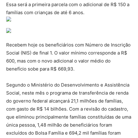
Essa será a primeira parcela com o adicional de R$ 150 a
famílias com crianças de até 6 anos.
Recebem hoje os beneficiários com Número de Inscrição
Social (NIS) de final 1. O valor mínimo corresponde a R$
600, mas com o novo adicional o valor médio do
benefício sobe para R$ 669,93.
Segundo o Ministério do Desenvolvimento e Assistência
Social, neste mês o programa de transferência de renda
do governo federal alcançará 21,1 milhões de famílias,
com gasto de R$ 14 bilhões. Com a revisão do cadastro,
que eliminou principalmente famílias constituídas de uma
única pessoa, 1,48 milhão de beneficiários foram
excluídos do Bolsa Família e 694,2 mil famílias foram