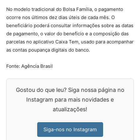
No modelo tradicional do Bolsa Família, o pagamento
ocorre nos últimos dez dias úteis de cada mês. O
beneficiário poderá consultar informações sobre as datas
de pagamento, o valor do benefício e a composição das
parcelas no aplicativo Caixa Tem, usado para acompanhar
as contas poupança digitais do banco.
Fonte: Agência Brasil
Gostou do que leu? Siga nossa página no
Instagram para mais novidades e
atualizações!
Siga-nos no Instagram