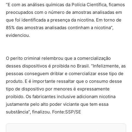
“E com as análises químicas da Polícia Científica, ficamos
preocupados com o número de amostras analisadas em
que foi identificada a presença da nicotina. Em torno de
85% das amostras analisadas continham a nicotina”,
evidenciou.
O perito criminal relembrou que a comercialização
desses dispositivos é proibida no Brasil. “Infelizmente, as
pessoas conseguem driblar e comercializar esse tipo de
produto. E é importante ressaltar que o consumo desse
tipo de dispositivo por menores é expressamente
proibido. Os fabricantes inclusive adicionam nicotina
justamente pelo alto poder viciante que tem essa
substância”, finalizou. Fonte:SSP/SE