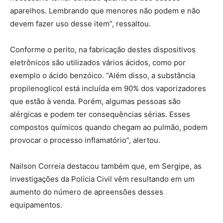
aparelhos. Lembrando que menores não podem e não
devem fazer uso desse item”, ressaltou.
Conforme o perito, na fabricação destes dispositivos
eletrônicos são utilizados vários ácidos, como por
exemplo o ácido benzóico. “Além disso, a substância
propilenoglicol está incluída em 90% dos vaporizadores
que estão à venda. Porém, algumas pessoas são
alérgicas e podem ter consequências sérias. Esses
compostos químicos quando chegam ao pulmão, podem
provocar o processo inflamatório”, alertou.
Nailson Correia destacou também que, em Sergipe, as
investigações da Polícia Civil vêm resultando em um
aumento do número de apreensões desses
equipamentos.