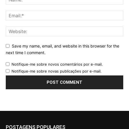
Save my name, email, and website in this browser for the
next time I comment.
Notifique-me sobre novos comentários por e-mail.
Notifique-me sobre novas publicações por e-mail.
POSTAGENS POPULARES