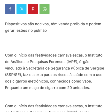
Dispositivos são nocivos, têm venda proibida e podem
gerar lesões no pulmão
Com o início das festividades carnavalescas, o Instituto
de Análises e Pesquisas Forenses (IAPF), órgão
vinculado à Secretaria de Segurança Pública de Sergipe
(SSP/SE), faz o alerta para os riscos à saúde com o uso
dos cigarros eletrônicos, conhecidos como Vape.
Enquanto um maço de cigarro com 20 unidades.
Com o início das festividades carnavalescas, o Instituto