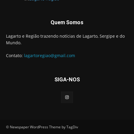
Quem Somos
Lagarto e Região trazendo notícias de Lagarto, Sergipe e do
Mundo.
Contato:
lagartoregiao@gmail.com
SIGA-NOS
© Newspaper WordPress Theme by TagDiv