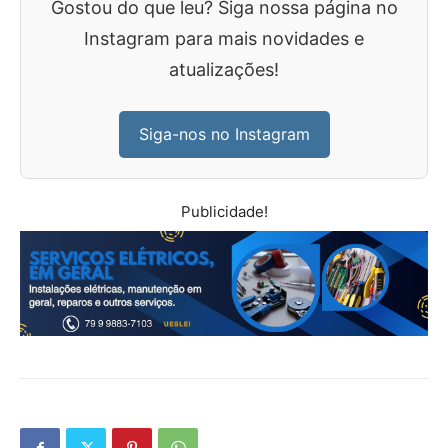
Gostou do que leu? Siga nossa página no
Instagram para mais novidades e
atualizações!
Siga-nos no Instagram
Publicidade!