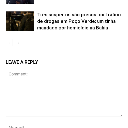
Três suspeitos são presos por tráfico
de drogas em Poço Verde; um tinha
mandado por homicídio na Bahia
LEAVE A REPLY