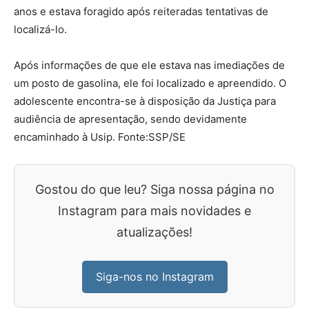
anos e estava foragido após reiteradas tentativas de
localizá-lo.
Após informações de que ele estava nas imediações de
um posto de gasolina, ele foi localizado e apreendido. O
adolescente encontra-se à disposição da Justiça para
audiência de apresentação, sendo devidamente
encaminhado à Usip. Fonte:SSP/SE
Gostou do que leu? Siga nossa página no
Instagram para mais novidades e
atualizações!
Siga-nos no Instagram