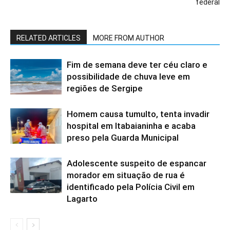
federal
RELATED ARTICLES
MORE FROM AUTHOR
Fim de semana deve ter céu claro e
possibilidade de chuva leve em
regiões de Sergipe
Homem causa tumulto, tenta invadir
hospital em Itabaianinha e acaba
preso pela Guarda Municipal
Adolescente suspeito de espancar
morador em situação de rua é
identificado pela Polícia Civil em
Lagarto