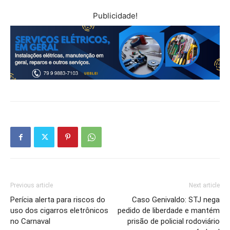
Publicidade!
Previous article
Next article
Perícia alerta para riscos do
Caso Genivaldo: STJ nega
uso dos cigarros eletrônicos
pedido de liberdade e mantém
no Carnaval
prisão de policial rodoviário