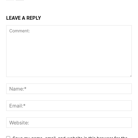
LEAVE A REPLY