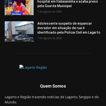
hospital em Itabaianinha e acaba preso
pela Guarda Municipal
7 de agosto de 2026
Adolescente suspeito de espancar
morador em situação de rua é
identificado pela Polícia Civil em Lagarto
7 de agosto de 2026
Quem Somos
Lagarto e Região trazendo notícias de Lagarto, Sergipe e do
Mundo.