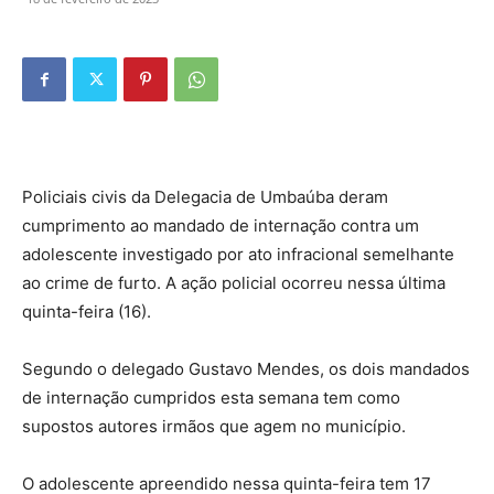
Policiais civis da Delegacia de Umbaúba deram
cumprimento ao mandado de internação contra um
adolescente investigado por ato infracional semelhante
ao crime de furto. A ação policial ocorreu nessa última
quinta-feira (16).
Segundo o delegado Gustavo Mendes, os dois mandados
de internação cumpridos esta semana tem como
supostos autores irmãos que agem no município.
O adolescente apreendido nessa quinta-feira tem 17