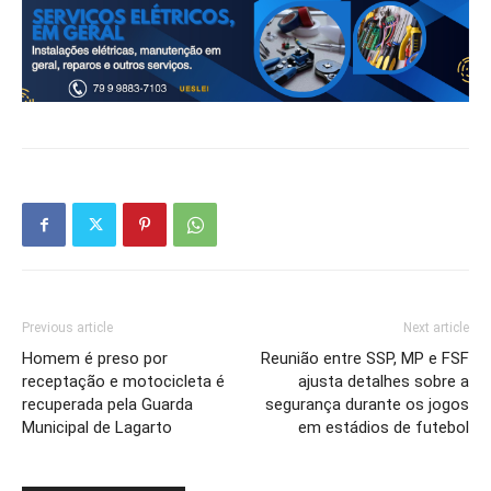
Previous article
Next article
Homem é preso por
Reunião entre SSP, MP e FSF
receptação e motocicleta é
ajusta detalhes sobre a
recuperada pela Guarda
segurança durante os jogos
Municipal de Lagarto
em estádios de futebol