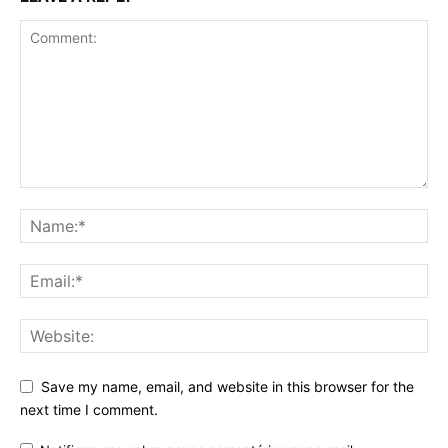
Save my name, email, and website in this browser for the
next time I comment.