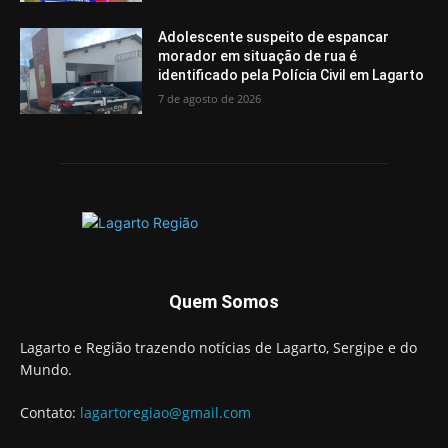
Adolescente suspeito de espancar
morador em situação de rua é
identificado pela Polícia Civil em Lagarto
7 de agosto de 2026
Quem Somos
Lagarto e Região trazendo notícias de Lagarto, Sergipe e do
Mundo.
Contato:
lagartoregiao@gmail.com