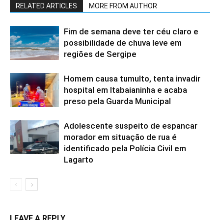
RELATED ARTICLES
MORE FROM AUTHOR
Fim de semana deve ter céu claro e
possibilidade de chuva leve em
regiões de Sergipe
Homem causa tumulto, tenta invadir
hospital em Itabaianinha e acaba
preso pela Guarda Municipal
Adolescente suspeito de espancar
morador em situação de rua é
identificado pela Polícia Civil em
Lagarto
LEAVE A REPLY