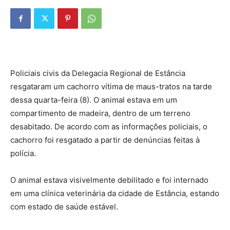
Policiais civis da Delegacia Regional de Estância
resgataram um cachorro vítima de maus-tratos na tarde
dessa quarta-feira (8). O animal estava em um
compartimento de madeira, dentro de um terreno
desabitado. De acordo com as informações policiais, o
cachorro foi resgatado a partir de denúncias feitas à
polícia.
O animal estava visivelmente debilitado e foi internado
em uma clínica veterinária da cidade de Estância, estando
com estado de saúde estável.