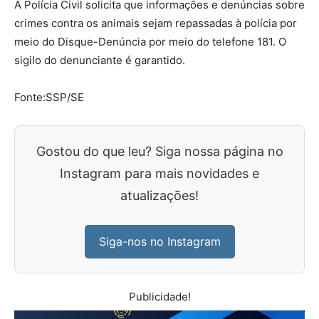
A Polícia Civil solicita que informações e denúncias sobre
crimes contra os animais sejam repassadas à polícia por
meio do Disque-Denúncia por meio do telefone 181. O
sigilo do denunciante é garantido.
Fonte:SSP/SE
Gostou do que leu? Siga nossa página no
Instagram para mais novidades e
atualizações!
Siga-nos no Instagram
Publicidade!