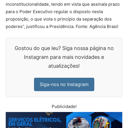
inconstitucionalidade, tendo em vista que assinala prazo
para o Poder Executivo regular o disposto nesta
proposição, o que viola o princípio da separação dos
poderes”, justificou a Presidência. Fonte: Agência Brasil
Gostou do que leu? Siga nossa página no
Instagram para mais novidades e
atualizações!
Siga-nos no Instagram
Publicidade!