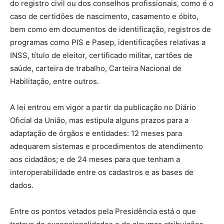
do registro civil ou dos conselhos profissionais, como é o
caso de certidões de nascimento, casamento e óbito,
bem como em documentos de identificação, registros de
programas como PIS e Pasep, identificações relativas a
INSS, título de eleitor, certificado militar, cartões de
saúde, carteira de trabalho, Carteira Nacional de
Habilitação, entre outros.
A lei entrou em vigor a partir da publicação no Diário
Oficial da União, mas estipula alguns prazos para a
adaptação de órgãos e entidades: 12 meses para
adequarem sistemas e procedimentos de atendimento
aos cidadãos; e de 24 meses para que tenham a
interoperabilidade entre os cadastros e as bases de
dados.
Entre os pontos vetados pela Presidência está o que