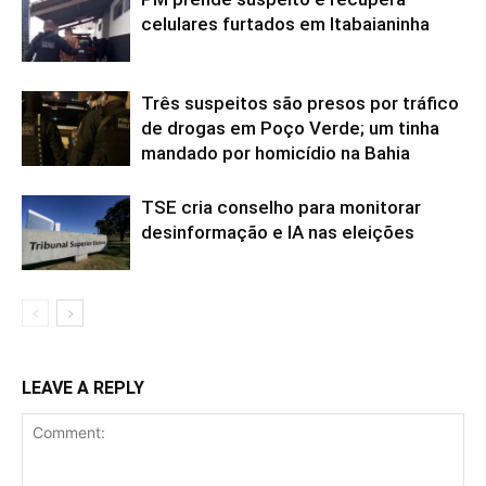
celulares furtados em Itabaianinha
Três suspeitos são presos por tráfico
de drogas em Poço Verde; um tinha
mandado por homicídio na Bahia
TSE cria conselho para monitorar
desinformação e IA nas eleições
LEAVE A REPLY