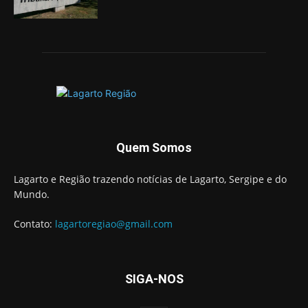
Quem Somos
Lagarto e Região trazendo notícias de Lagarto, Sergipe e do
Mundo.
Contato:
lagartoregiao@gmail.com
SIGA-NOS