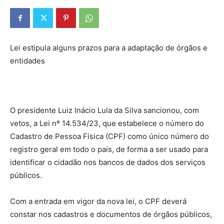
Lei estipula alguns prazos para a adaptação de órgãos e
entidades
O presidente Luiz Inácio Lula da Silva sancionou, com
vetos, a Lei nº 14.534/23, que estabelece o número do
Cadastro de Pessoa Física (CPF) como único número do
registro geral em todo o país, de forma a ser usado para
identificar o cidadão nos bancos de dados dos serviços
públicos.
Com a entrada em vigor da nova lei, o CPF deverá
constar nos cadastros e documentos de órgãos públicos,