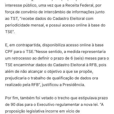
interesse público, uma vez que a Receita Federal, por
força de convênio de intercâmbio de informações junto
ao TST, “recebe dados do Cadastro Eleitoral com
periodicidade mensal, e possui acesso online à base do
TSE”.
E, em contrapartida, disponibiliza acesso online à base
CPF para o TSE.“Nesse sentido, a medida representaria
um retrocesso ao definir o prazo de 6 (seis) meses para o
TSE encaminhar dados do Cadastro Eleitoral à RFB, pois
além de não alcançar o objetivo a que se propõe,
prejudicaria o trabalho de qualificação de dados ora
realizado pela RFB”, justificou a Presidência.
Por fim, também foi vetado o trecho que estipulava prazo
de 90 dias para o Executivo regulamentar a nova lei. “A
proposição legislativa incorre em vício de