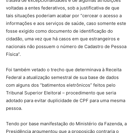
tratava de excepcionalidades e de algumas atribuições
voltadas a entes federativos, sob a justificativa de que
tais situações poderiam acabar por “cercear o acesso a
informações e aos serviços de saúde, caso somente este
fosse exigido como documento de identificação do
cidadão, uma vez que há casos em que estrangeiros e
nacionais não possuem o número de Cadastro de Pessoa
Física”.
Foi também vetado o trecho que determinava à Receita
Federal a atualização semestral de sua base de dados
com alguns dos “batimentos eletrônicos” feitos pelo
Tribunal Superior Eleitoral – procedimento que seria
adotado para evitar duplicidade de CPF para uma mesma
pessoa.
Tendo por base manifestação do Ministério da Fazenda, a
Presidência argumentou que a proposição contraria o