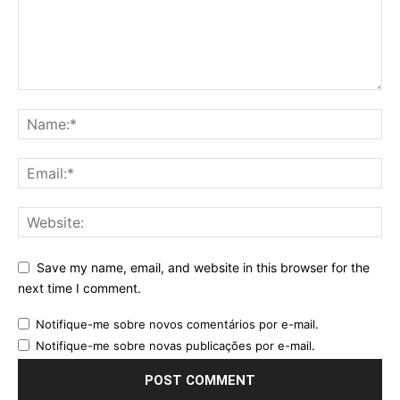
Save my name, email, and website in this browser for the
next time I comment.
Notifique-me sobre novos comentários por e-mail.
Notifique-me sobre novas publicações por e-mail.