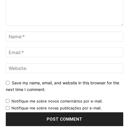
Save my name, email, and website in this browser for the
next time I comment.
Notifique-me sobre novos comentários por e-mail.
Notifique-me sobre novas publicações por e-mail.