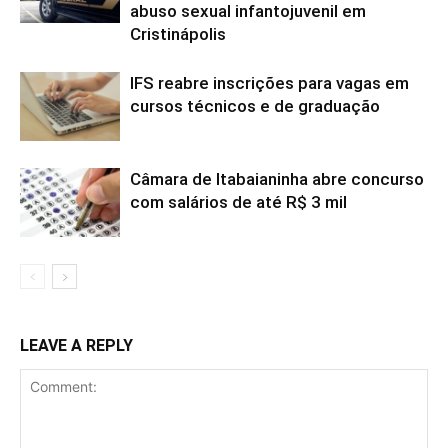
abuso sexual infantojuvenil em
Cristinápolis
IFS reabre inscrições para vagas em
cursos técnicos e de graduação
Câmara de Itabaianinha abre concurso
com salários de até R$ 3 mil
LEAVE A REPLY