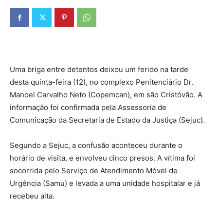
Uma briga entre detentos deixou um ferido na tarde
desta quinta-feira (12), no complexo Penitenciário Dr.
Manoel Carvalho Neto (Copemcan), em são Cristóvão. A
informação foi confirmada pela Assessoria de
Comunicação da Secretaria de Estado da Justiça (Sejuc).
Segundo a Sejuc, a confusão aconteceu durante o
horário de visita, e envolveu cinco presos. A vítima foi
socorrida pelo Serviço de Atendimento Móvel de
Urgência (Samu) e levada a uma unidade hospitalar e já
recebeu alta.