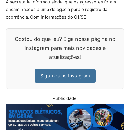
A secretaria informou ainda, que os agressores foram
encaminhados a uma delegacia para o registro da
ocorrência. Com informações do G1/SE
Gostou do que leu? Siga nossa página no
Instagram para mais novidades e
atualizações!
Siga-nos no Instagram
Publicidade!