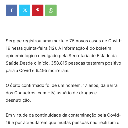
Sergipe registrou uma morte e 75 novos casos de Covid-
19 nesta quinta-feira (12). A informação é do boletim
epidemiológico divulgado pela Secretaria de Estado da
Saúde.Desde o início, 358.815 pessoas testaram positivo
para a Covid e 6.495 morreram.
O óbito confirmado foi de um homem, 17 anos, da Barra
dos Coqueiros, com HIV, usuário de drogas e
desnutrição.
Em virtude da continuidade da contaminação pela Covid-
19 e por acreditarem que muitas pessoas não realizam o