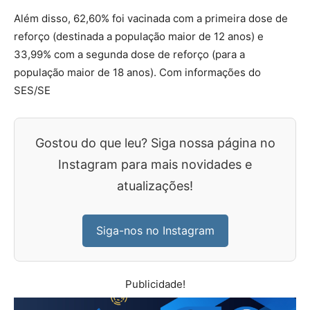
Além disso, 62,60% foi vacinada com a primeira dose de
reforço (destinada a população maior de 12 anos) e
33,99% com a segunda dose de reforço (para a
população maior de 18 anos). Com informações do
SES/SE
Gostou do que leu? Siga nossa página no
Instagram para mais novidades e
atualizações!
Siga-nos no Instagram
Publicidade!