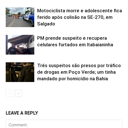
Motociclista morre e adolescente fica
ferido após colisão na SE-270, em
Salgado
PM prende suspeito e recupera
celulares furtados em Itabaianinha
Três suspeitos são presos por tráfico
de drogas em Poço Verde; um tinha
mandado por homicídio na Bahia
LEAVE A REPLY