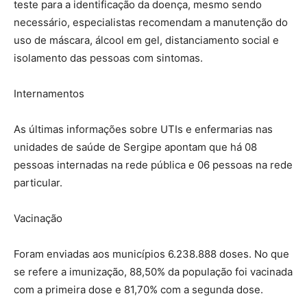
teste para a identificação da doença, mesmo sendo
necessário, especialistas recomendam a manutenção do
uso de máscara, álcool em gel, distanciamento social e
isolamento das pessoas com sintomas.
Internamentos
As últimas informações sobre UTIs e enfermarias nas
unidades de saúde de Sergipe apontam que há 08
pessoas internadas na rede pública e 06 pessoas na rede
particular.
Vacinação
Foram enviadas aos municípios 6.238.888 doses. No que
se refere a imunização, 88,50% da população foi vacinada
com a primeira dose e 81,70% com a segunda dose.