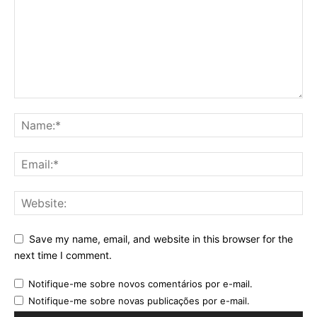
Save my name, email, and website in this browser for the
next time I comment.
Notifique-me sobre novos comentários por e-mail.
Notifique-me sobre novas publicações por e-mail.