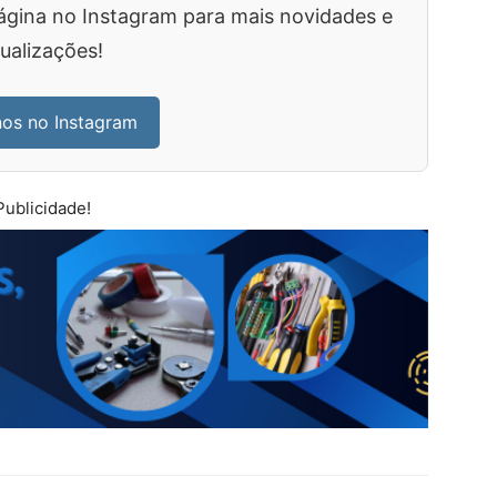
ágina no Instagram para mais novidades e
ualizações!
nos no Instagram
Publicidade!