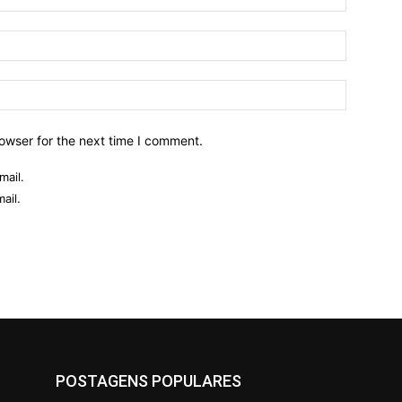
owser for the next time I comment.
mail.
ail.
POSTAGENS POPULARES