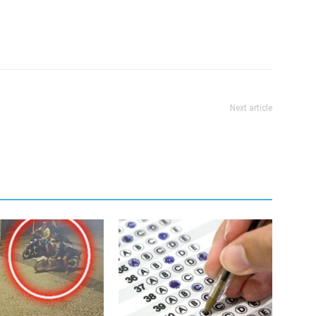
Next article