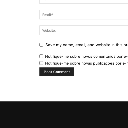
Save my name, email, and website in this br
Notifique-me sobre novos comentários por e-
Notifique-me sobre novas publicações por e-m