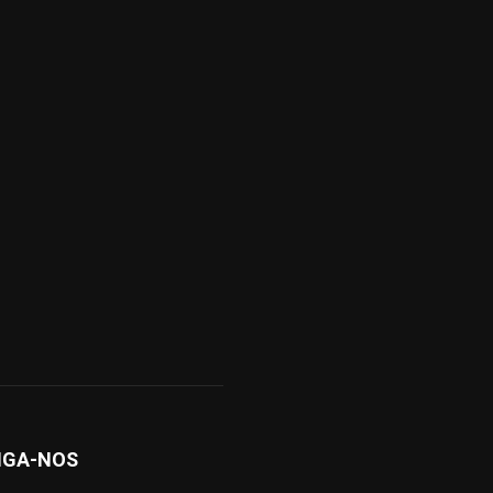
IGA-NOS