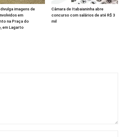
l divulga imagens de
Câmara de Itabaianinha abre
nvolvidos em
concurso com salários de até R$ 3
to na Praça do
mil
, em Lagarto