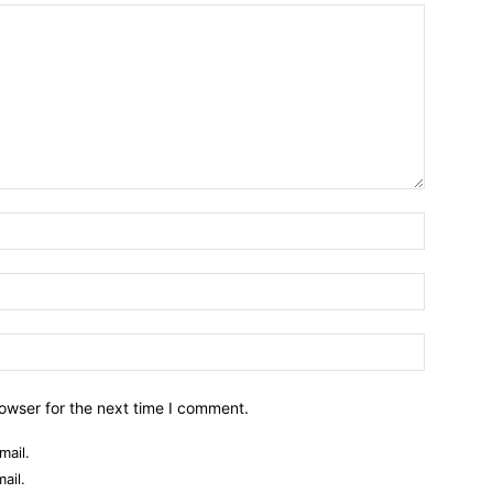
owser for the next time I comment.
mail.
ail.