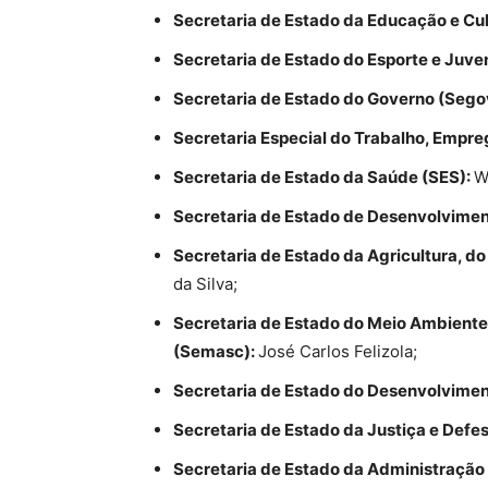
Secretaria de Estado da Educação e Cul
Secretaria de Estado do Esporte e Juve
Secretaria de Estado do Governo (Sego
Secretaria Especial do Trabalho, Emp
Secretaria de Estado da Saúde (SES):
W
Secretaria de Estado de Desenvolvimen
Secretaria de Estado da Agricultura, d
da Silva;
Secretaria de Estado do Meio Ambiente
(Semasc):
José Carlos Felizola;
Secretaria de Estado do Desenvolviment
Secretaria de Estado da Justiça e Defe
Secretaria de Estado da Administração