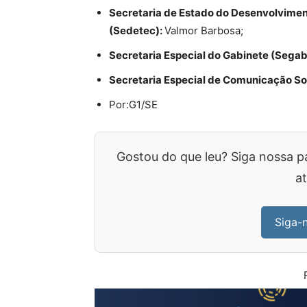
Secretaria de Estado do Desenvolvimen
(Sedetec):
Valmor Barbosa;
Secretaria Especial do Gabinete (Segab
Secretaria Especial de Comunicação So
Por:G1/SE
Gostou do que leu? Siga nossa p
at
Siga-