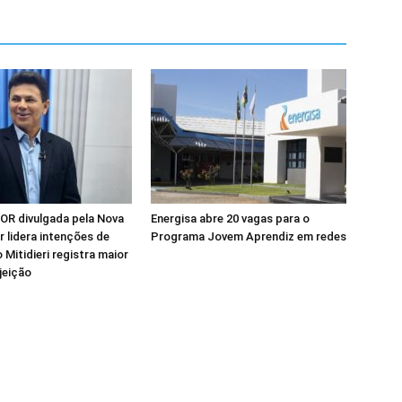
OR divulgada pela Nova
Energisa abre 20 vagas para o
ir lidera intenções de
Programa Jovem Aprendiz em redes
 Mitidieri registra maior
jeição