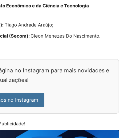
to Econômico e da Ciência e Tecnologia
):
Tiago Andrade Araújo;
cial (Secom):
Cleon Menezes Do Nascimento.
ágina no Instagram para mais novidades e
ualizações!
nos no Instagram
Publicidade!