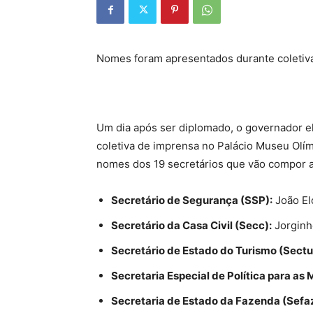
Nomes foram apresentados durante coletiv
Um dia após ser diplomado, o governador el
coletiva de imprensa no Palácio Museu Olím
nomes dos 19 secretários que vão compor a
Secretário de Segurança (SSP):
João El
Secretário da Casa Civil (Secc):
Jorginh
Secretário de Estado do Turismo (Sectu
Secretaria Especial de Política para as
Secretaria de Estado da Fazenda (Sefaz