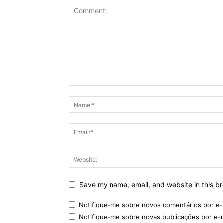
Save my name, email, and website in this br
Notifique-me sobre novos comentários por e-
Notifique-me sobre novas publicações por e-m