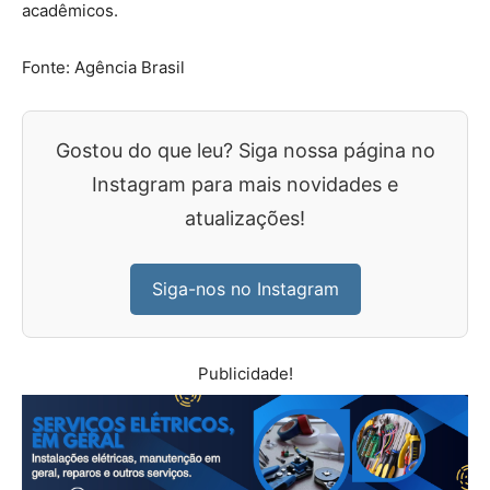
acadêmicos.
Fonte: Agência Brasil
Gostou do que leu? Siga nossa página no
Instagram para mais novidades e
atualizações!
Siga-nos no Instagram
Publicidade!