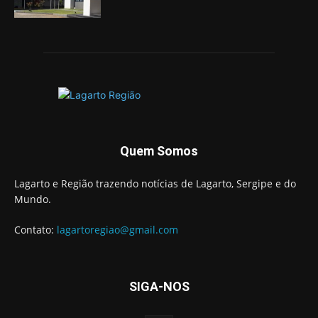
Quem Somos
Lagarto e Região trazendo notícias de Lagarto, Sergipe e do
Mundo.
Contato:
lagartoregiao@gmail.com
SIGA-NOS