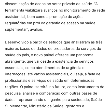
disseminação de dados no setor privado de saúde. “A
ferramenta viabilizará avanços no monitoramento de rede
assistencial, bem como a promoção de ações
regulatórias em prol da garantia de acesso na saúde
suplementar”, avaliou.
Desenvolvido a partir de estudos que analisaram as três
maiores bases de dados de prestadores de serviços de
saúde do país, o novo painel oferece um panorama
abrangente, que vai desde a existência de serviços
essenciais, como atendimentos de urgência e
internações, até vazios assistenciais, ou seja, a falta de
profissionais e serviços de saúde em determinadas
regiões. O painel servirá, no futuro, como instrumento de
pesquisa, análise e comparação com outras bases de
dados, representando um ganho para sociedade, Saúde
Suplementar, Ministério da Saúde, gestores e