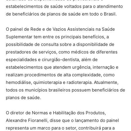
estabelecimentos de saúde voltados para o atendimento
de beneficiários de planos de saúde em todo o Brasil.
O painel de Rede e de Vazios Assistenciais na Saúde
Suplementar tem entre os principais benefícios, a
possibilidade de consulta sobre a disponibilidade de
prestadores de serviços, como médicos de diferentes
especialidades e cirurgião-dentista, além de
estabelecimentos que atendem urgência, internação e
realizam procedimentos de alta complexidade, como
hemodiálise, quimioterapia e radioterapia. Atualmente,
todos os municípios brasileiros possuem beneficiários de
planos de saúde.
O diretor de Normas e Habilitação dos Produtos,
Alexandre Fioranelli, disse que o lançamento do painel
representa um marco para o setor, contribuirá para a