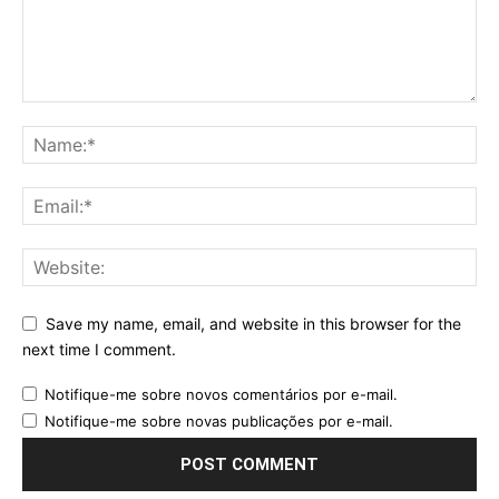
Save my name, email, and website in this browser for the
next time I comment.
Notifique-me sobre novos comentários por e-mail.
Notifique-me sobre novas publicações por e-mail.