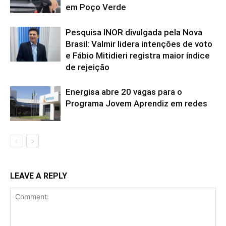
em Poço Verde
Pesquisa INOR divulgada pela Nova
Brasil: Valmir lidera intenções de voto
e Fábio Mitidieri registra maior índice
de rejeição
Energisa abre 20 vagas para o
Programa Jovem Aprendiz em redes
LEAVE A REPLY