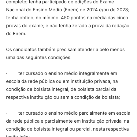
completo; tenha participado de edições do Exame
Nacional do Ensino Médio (Enem) de 2024 e/ou de 2023;
tenha obtido, no mínimo, 450 pontos na média das cinco
provas do exame; e não tenha zerado a prova da redação
do Enem.
Os candidatos também precisam atender a pelo menos
uma das seguintes condições:
· ter cursado o ensino médio integralmente em
escola da rede pública ou em instituição privada, na
condição de bolsista integral, de bolsista parcial da
respectiva instituição ou sem a condição de bolsista;
· ter cursado o ensino médio parcialmente em escola
da rede pública e parcialmente em instituição privada, na
condição de bolsista integral ou parcial, nesta respectiva
instituição;