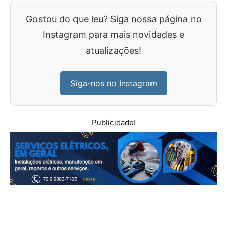
Gostou do que leu? Siga nossa página no
Instagram para mais novidades e
atualizações!
Siga-nos no Instagram
Publicidade!