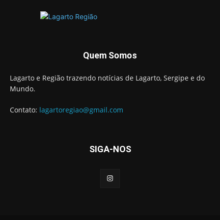
Quem Somos
Lagarto e Região trazendo notícias de Lagarto, Sergipe e do
Mundo.
Contato:
lagartoregiao@gmail.com
SIGA-NOS