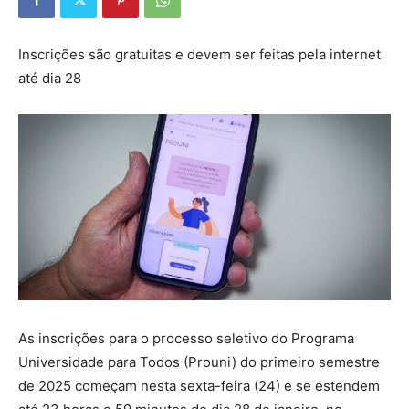
Inscrições são gratuitas e devem ser feitas pela internet
até dia 28
As inscrições para o processo seletivo do Programa
Universidade para Todos (Prouni) do primeiro semestre
de 2025 começam nesta sexta-feira (24) e se estendem