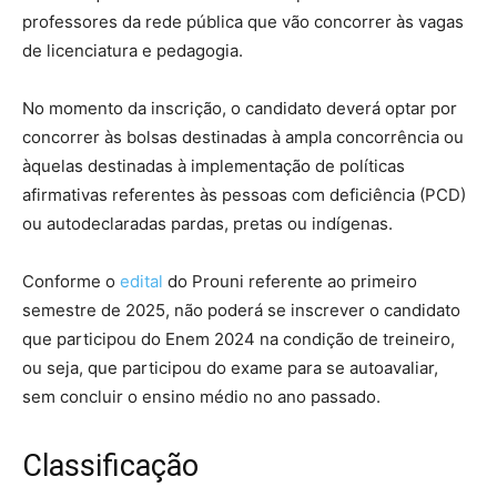
professores da rede pública que vão concorrer às vagas
de licenciatura e pedagogia.
No momento da inscrição, o candidato deverá optar por
concorrer às bolsas destinadas à ampla concorrência ou
àquelas destinadas à implementação de políticas
afirmativas referentes às pessoas com deficiência (PCD)
ou autodeclaradas pardas, pretas ou indígenas.
Conforme o
edital
do Prouni referente ao primeiro
semestre de 2025, não poderá se inscrever o candidato
que participou do Enem 2024 na condição de treineiro,
ou seja, que participou do exame para se autoavaliar,
sem concluir o ensino médio no ano passado.
Classificação