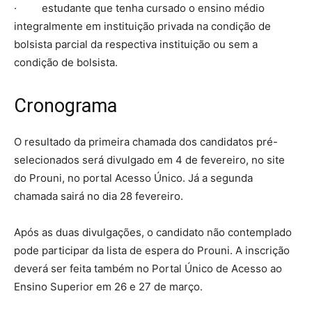
· estudante que tenha cursado o ensino médio
integralmente em instituição privada na condição de
bolsista parcial da respectiva instituição ou sem a
condição de bolsista.
Cronograma
O resultado da primeira chamada dos candidatos pré-
selecionados será divulgado em 4 de fevereiro, no site
do Prouni, no portal Acesso Único. Já a segunda
chamada sairá no dia 28 fevereiro.
Após as duas divulgações, o candidato não contemplado
pode participar da lista de espera do Prouni. A inscrição
deverá ser feita também no Portal Único de Acesso ao
Ensino Superior em 26 e 27 de março.