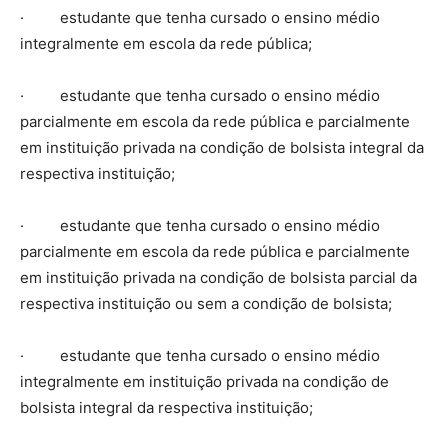
· estudante que tenha cursado o ensino médio
integralmente em escola da rede pública;
· estudante que tenha cursado o ensino médio
parcialmente em escola da rede pública e parcialmente
em instituição privada na condição de bolsista integral da
respectiva instituição;
· estudante que tenha cursado o ensino médio
parcialmente em escola da rede pública e parcialmente
em instituição privada na condição de bolsista parcial da
respectiva instituição ou sem a condição de bolsista;
· estudante que tenha cursado o ensino médio
integralmente em instituição privada na condição de
bolsista integral da respectiva instituição;