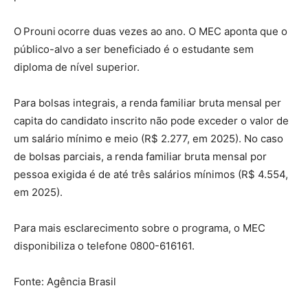
O Prouni ocorre duas vezes ao ano. O MEC aponta que o
público-alvo a ser beneficiado é o estudante sem
diploma de nível superior.
Para bolsas integrais, a renda familiar bruta mensal per
capita do candidato inscrito não pode exceder o valor de
um salário mínimo e meio (R$ 2.277, em 2025). No caso
de bolsas parciais, a renda familiar bruta mensal por
pessoa exigida é de até três salários mínimos (R$ 4.554,
em 2025).
Para mais esclarecimento sobre o programa, o MEC
disponibiliza o telefone 0800-616161.
Fonte: Agência Brasil