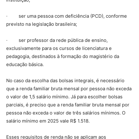
· ser uma pessoa com deficiência (PCD), conforme
previsto na legislação brasileira;
· ser professor da rede pública de ensino,
exclusivamente para os cursos de licenciatura e
pedagogia, destinados à formação do magistério da
educação básica.
No caso da escolha das bolsas integrais, é necessário
que a renda familiar bruta mensal por pessoa não exceda
o valor de 1,5 salário mínimo. Já para escolher bolsas
parciais, é preciso que a renda familiar bruta mensal por
pessoa não exceda o valor de três salários mínimos. O
salário mínimo em 2025 vale R$ 1.518.
Esses requisitos de renda não se aplicam aos