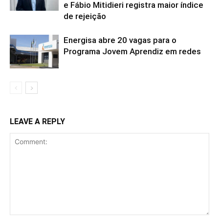
e Fábio Mitidieri registra maior índice
de rejeição
Energisa abre 20 vagas para o
Programa Jovem Aprendiz em redes
LEAVE A REPLY