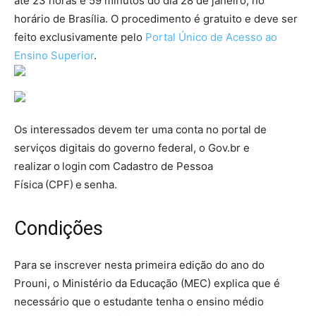
até 23 horas e 59 minutos do dia 28 de janeiro, no
horário de Brasília. O procedimento é gratuito e deve ser
feito exclusivamente pelo
Portal Único de Acesso ao
Ensino Superior
.
Os interessados devem ter uma conta no portal de
serviços digitais do governo federal, o Gov.br e
realizar o login com Cadastro de Pessoa
Física (CPF) e senha.
Condições
Para se inscrever nesta primeira edição do ano do
Prouni, o Ministério da Educação (MEC) explica que é
necessário que o estudante tenha o ensino médio