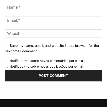
Save my name, email, and website in this browser for the
next time I comment.
Notifique-me sobre novos comentários por e-mail.
Notifique-me sobre novas publicações por e-mail.