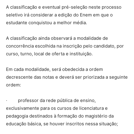
A classificação e eventual pré-seleção neste processo
seletivo irá considerar a edição do Enem em que o
estudante conquistou a melhor média.
A classificação ainda observará a modalidade de
concorrência escolhida na inscrição pelo candidato, por
curso, turno, local de oferta e instituição.
Em cada modalidade, será obedecida a ordem
decrescente das notas e deverá ser priorizada a seguinte
ordem:
· professor da rede pública de ensino,
exclusivamente para os cursos de licenciatura e
pedagogia destinados à formação do magistério da
educação básica, se houver inscritos nessa situação;