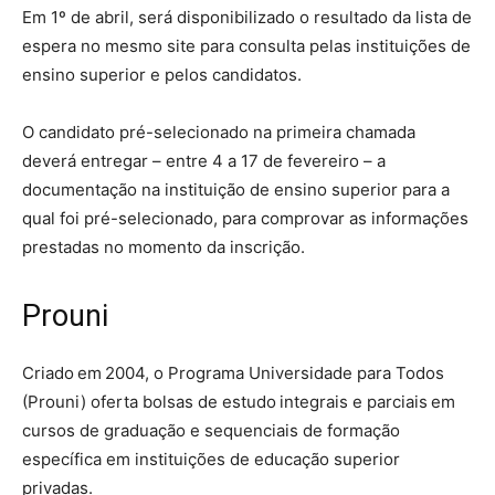
Em 1º de abril, será disponibilizado o resultado da lista de
espera no mesmo site para consulta pelas instituições de
ensino superior e pelos candidatos.
O candidato pré-selecionado na primeira chamada
deverá entregar – entre 4 a 17 de fevereiro – a
documentação na instituição de ensino superior para a
qual foi pré-selecionado, para comprovar as informações
prestadas no momento da inscrição.
Prouni
Criado em 2004, o Programa Universidade para Todos
(Prouni) oferta bolsas de estudo integrais e parciais em
cursos de graduação e sequenciais de formação
específica em instituições de educação superior
privadas.