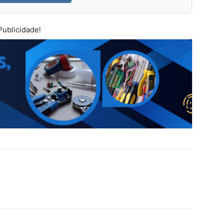
Publicidade!