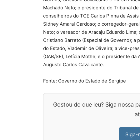
Machado Neto; o presidente do Tribunal de 
conselheiros do TCE Carlos Pinna de Assis 
Sidney Amaral Cardoso; o corregedor-geral
Neto; o vereador de Aracaju Eduardo Lima; o
Cristiano Barreto (Especial de Governo); a 
do Estado, Vlademir de Oliveira; a vice-pr
(OAB/SE), Letícia Mothe; e o presidente da
Augusto Carlos Cavalcante.
Fonte: Governo do Estado de Sergipe
Gostou do que leu? Siga nossa p
at
Siga-