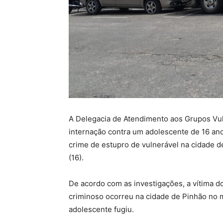
A Delegacia de Atendimento aos Grupos Vu
internação contra um adolescente de 16 ano
crime de estupro de vulnerável na cidade de
(16).
De acordo com as investigações, a vítima do
criminoso ocorreu na cidade de Pinhão no mê
adolescente fugiu.