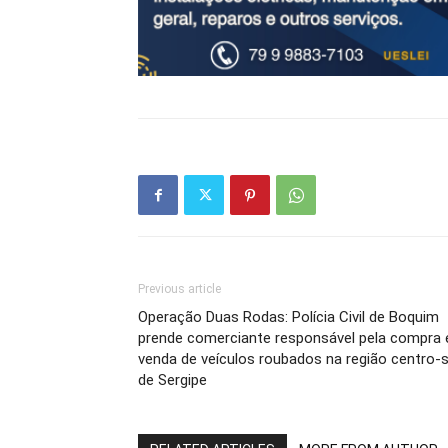
Previous article
Operação Duas Rodas: Polícia Civil de Boquim
prende comerciante responsável pela compra 
venda de veículos roubados na região centro-s
de Sergipe