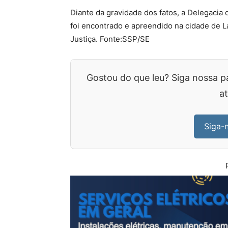
Diante da gravidade dos fatos, a Delegacia 
foi encontrado e apreendido na cidade de L
Justiça. Fonte:SSP/SE
Gostou do que leu? Siga nossa p
at
Siga-