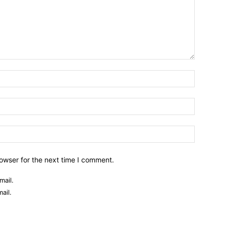
owser for the next time I comment.
mail.
ail.