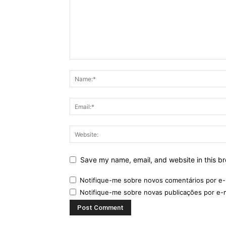
Save my name, email, and website in this br
Notifique-me sobre novos comentários por e-
Notifique-me sobre novas publicações por e-m