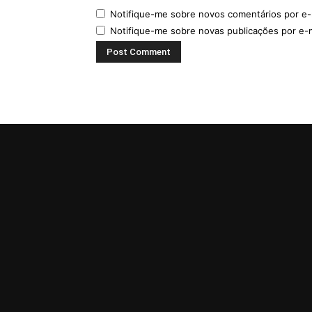
Notifique-me sobre novos comentários por e-
Notifique-me sobre novas publicações por e-m