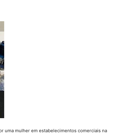
por uma mulher em estabelecimentos comerciais na