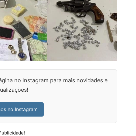
ágina no Instagram para mais novidades e
ualizações!
nos no Instagram
Publicidade!