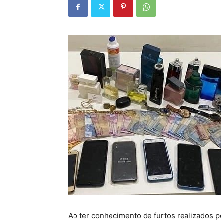
Ao ter conhecimento de furtos realizados 