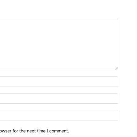
owser for the next time I comment.