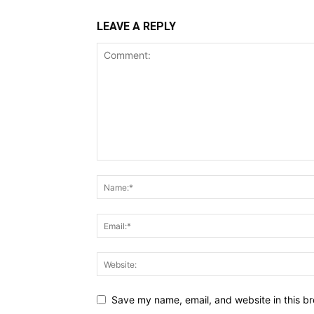
LEAVE A REPLY
Save my name, email, and website in this br