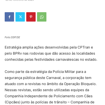
Foto:SSP/SE
Estratégia amplia ações desenvolvidas pela CPTran e
pelo BPRv nas rodovias que dão acesso às localidades
conhecidas pelas festividades carnavalescas no estado.
Como parte da estratégia da Polícia Militar para a
segurança pública deste Carnaval, a corporação tem
atuado com a revistas no âmbito da Operação Bloqueio.
Nessas revistas, estão sendo utilizadas equipes da
Companhia Independente de Policiamento com Cães
(Cipcães) junto às polícias de trânsito – Companhia de