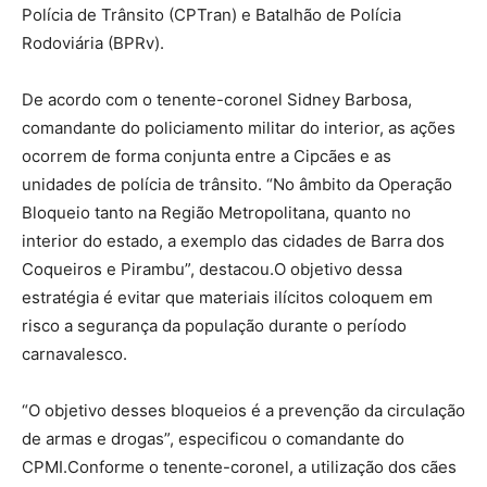
Polícia de Trânsito (CPTran) e Batalhão de Polícia
Rodoviária (BPRv).
De acordo com o tenente-coronel Sidney Barbosa,
comandante do policiamento militar do interior, as ações
ocorrem de forma conjunta entre a Cipcães e as
unidades de polícia de trânsito. “No âmbito da Operação
Bloqueio tanto na Região Metropolitana, quanto no
interior do estado, a exemplo das cidades de Barra dos
Coqueiros e Pirambu”, destacou.O objetivo dessa
estratégia é evitar que materiais ilícitos coloquem em
risco a segurança da população durante o período
carnavalesco.
“O objetivo desses bloqueios é a prevenção da circulação
de armas e drogas”, especificou o comandante do
CPMI.Conforme o tenente-coronel, a utilização dos cães