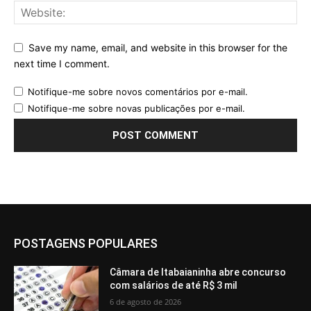
Save my name, email, and website in this browser for the
next time I comment.
Notifique-me sobre novos comentários por e-mail.
Notifique-me sobre novas publicações por e-mail.
POSTAGENS POPULARES
Câmara de Itabaianinha abre concurso
com salários de até R$ 3 mil
6 de agosto de 2026