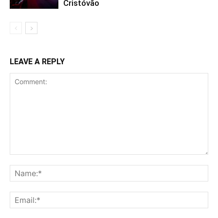
Cristóvão
LEAVE A REPLY