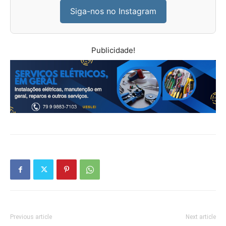
Siga-nos no Instagram
Publicidade!
Previous article
Next article