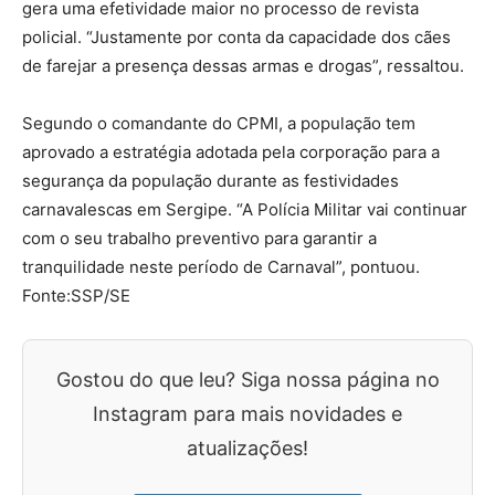
gera uma efetividade maior no processo de revista
policial. “Justamente por conta da capacidade dos cães
de farejar a presença dessas armas e drogas”, ressaltou.
Segundo o comandante do CPMI, a população tem
aprovado a estratégia adotada pela corporação para a
segurança da população durante as festividades
carnavalescas em Sergipe. “A Polícia Militar vai continuar
com o seu trabalho preventivo para garantir a
tranquilidade neste período de Carnaval”, pontuou.
Fonte:SSP/SE
Gostou do que leu? Siga nossa página no
Instagram para mais novidades e
atualizações!