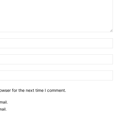
owser for the next time I comment.
mail.
ail.