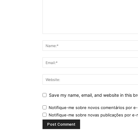
Save my name, email, and website in this br
Notifique-me sobre novos comentários por e-
Notifique-me sobre novas publicações por e-m