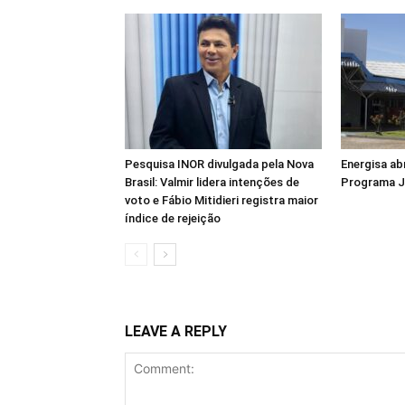
Pesquisa INOR divulgada pela Nova
Energisa ab
Brasil: Valmir lidera intenções de
Programa J
voto e Fábio Mitidieri registra maior
índice de rejeição
LEAVE A REPLY