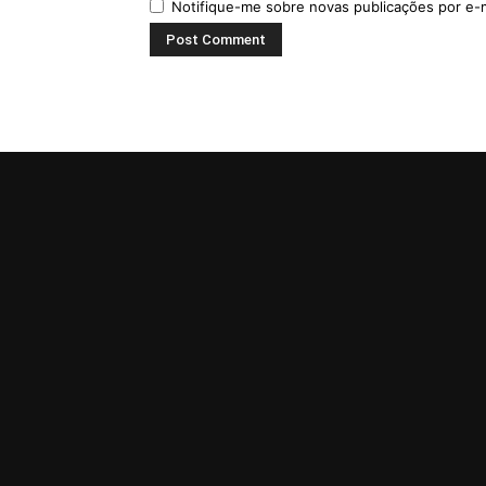
Notifique-me sobre novas publicações por e-m