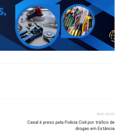
Next article
Casal é preso pela Polícia Civil por tráfico de
drogas em Estância