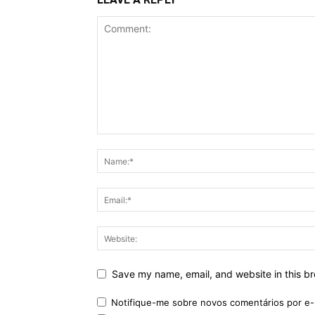
Save my name, email, and website in this br
Notifique-me sobre novos comentários por e-