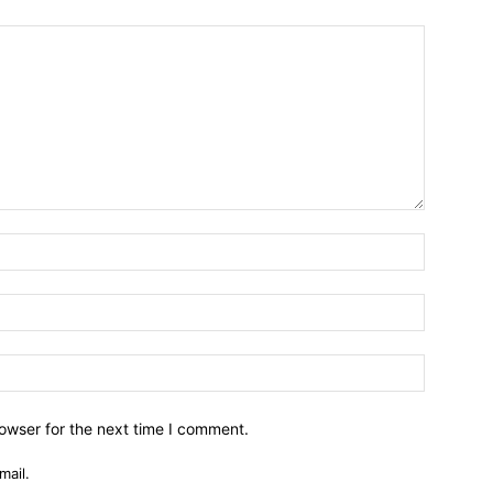
owser for the next time I comment.
mail.