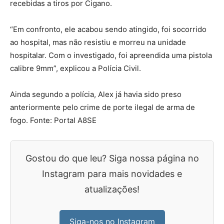
recebidas a tiros por Cigano.
“Em confronto, ele acabou sendo atingido, foi socorrido
ao hospital, mas não resistiu e morreu na unidade
hospitalar. Com o investigado, foi apreendida uma pistola
calibre 9mm”, explicou a Polícia Civil.
Ainda segundo a polícia, Alex já havia sido preso
anteriormente pelo crime de porte ilegal de arma de
fogo. Fonte: Portal A8SE
Gostou do que leu? Siga nossa página no
Instagram para mais novidades e
atualizações!
Siga-nos no Instagram