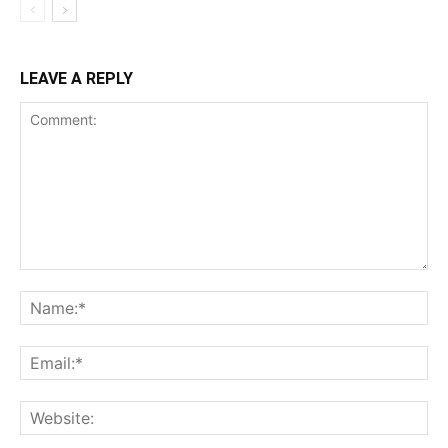
LEAVE A REPLY