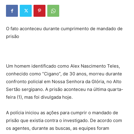
O fato aconteceu durante cumprimento de mandado de
prisão
Um homem identificado como Alex Nascimento Teles,
conhecido como “Cigano”, de 30 anos, morreu durante
confronto policial em Nossa Senhora da Glória, no Alto
Sertão sergipano. A prisão aconteceu na última quarta-
feira (1), mas foi divulgada hoje.
A polícia iniciou as ações para cumprir o mandado de
prisão que existia contra o investigado. De acordo com
os agentes, durante as buscas, as equipes foram