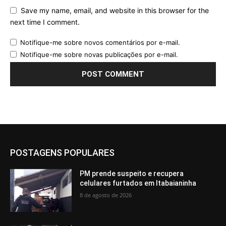
Save my name, email, and website in this browser for the
next time I comment.
Notifique-me sobre novos comentários por e-mail.
Notifique-me sobre novas publicações por e-mail.
POSTAGENS POPULARES
PM prende suspeito e recupera
celulares furtados em Itabaianinha
8 de agosto de 2026