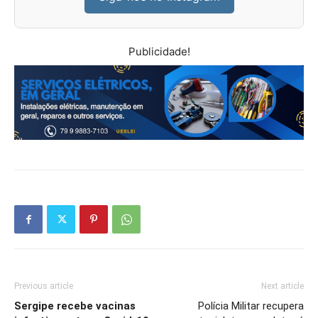
Publicidade!
Previous article
Next article
Sergipe recebe vacinas
Polícia Militar recupera