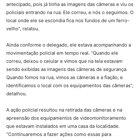
antecipado, pois já tinha as imagens das câmeras e viu os
policiais entrando na rua. Ele correu, e nós o seguimos. O
local onde ele se escondia fica nos fundos de um ferro-
velho”, relatou.
Ainda conforme o delegado, ele estava acompanhando a
movimentação policial em tempo real. “Quando ele
correu, deixou o celular e vimos que na tela estavam
sendo exibidas as imagens das câmeras de segurança.
Quando fomos na rua, vimos as câmeras e a fiação, e
identificamos o local com os equipamentos das câmeras”,
detalhou.
A ação policial resultou na retirada das câmeras e na
apreensão dos equipamentos de videomonitoramento
que estavam instalados em uma casa da localidade.
“Continuaremos a fazer ações como essas para