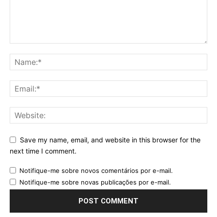
Save my name, email, and website in this browser for the
next time I comment.
Notifique-me sobre novos comentários por e-mail.
Notifique-me sobre novas publicações por e-mail.