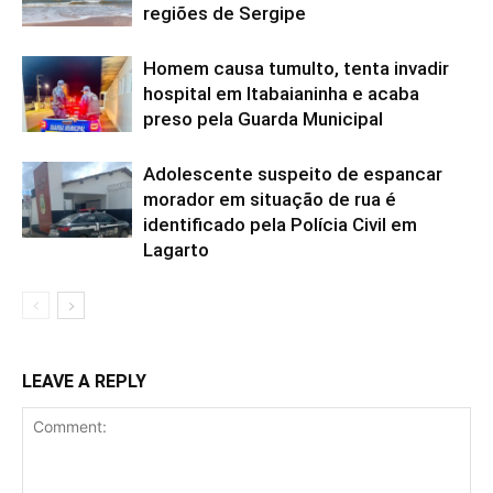
regiões de Sergipe
Homem causa tumulto, tenta invadir
hospital em Itabaianinha e acaba
preso pela Guarda Municipal
Adolescente suspeito de espancar
morador em situação de rua é
identificado pela Polícia Civil em
Lagarto
LEAVE A REPLY