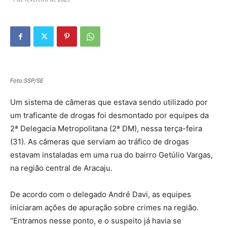
Foto:SSP/SE
Um sistema de câmeras que estava sendo utilizado por
um traficante de drogas foi desmontado por equipes da
2ª Delegacia Metropolitana (2ª DM), nessa terça-feira
(31). As câmeras que serviam ao tráfico de drogas
estavam instaladas em uma rua do bairro Getúlio Vargas,
na região central de Aracaju.
De acordo com o delegado André Davi, as equipes
iniciaram ações de apuração sobre crimes na região.
“Entramos nesse ponto, e o suspeito já havia se