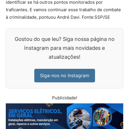
identificar se há outros pontos monitorados por
traficantes. E vamos continuar esse trabalho de combate
à criminalidade, pontuou André Davi. Fonte:SSP/SE
Gostou do que leu? Siga nossa página no
Instagram para mais novidades e
atualizações!
Siga-nos no Instagram
Publicidade!