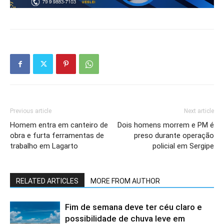
Previous article
Next article
Homem entra em canteiro de
Dois homens morrem e PM é
obra e furta ferramentas de
preso durante operação
trabalho em Lagarto
policial em Sergipe
RELATED ARTICLES
MORE FROM AUTHOR
Fim de semana deve ter céu claro e
possibilidade de chuva leve em