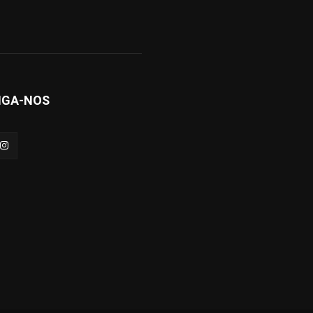
IGA-NOS