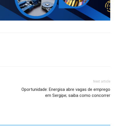
Next article
Oportunidade: Energisa abre vagas de emprego
em Sergipe; saiba como concorrer