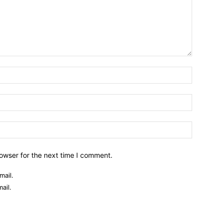
owser for the next time I comment.
mail.
ail.