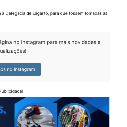
a à Delegacia de Lagarto, para que fossem tomadas as
ágina no Instagram para mais novidades e
ualizações!
nos no Instagram
Publicidade!