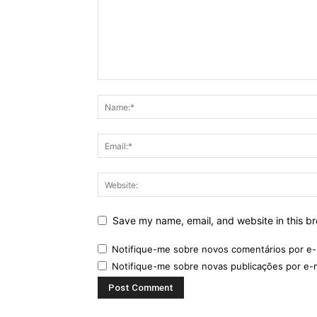
Save my name, email, and website in this br
Notifique-me sobre novos comentários por e-
Notifique-me sobre novas publicações por e-m