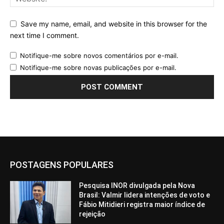
Save my name, email, and website in this browser for the
next time I comment.
Notifique-me sobre novos comentários por e-mail.
Notifique-me sobre novas publicações por e-mail.
POSTAGENS POPULARES
Pesquisa INOR divulgada pela Nova
Brasil: Valmir lidera intenções de voto e
Fábio Mitidieri registra maior índice de
rejeição