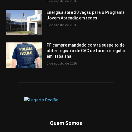
5 de agosto de 2026
Energisa abre 20 vagas para o Programa
Jovem Aprendiz em redes
5 de agosto de 2026
PF cumpre mandado contra suspeito de
obter registro de CAC de forma irregular
em Itabaiana
5 de agosto de 2026
Quem Somos