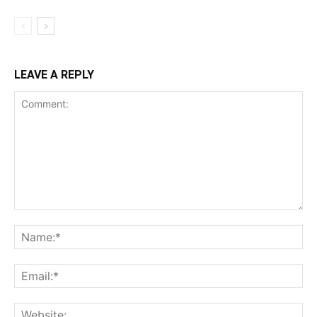
LEAVE A REPLY