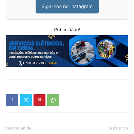
Siga-nos no Instagram
Publicidade!
Previous article
Next article