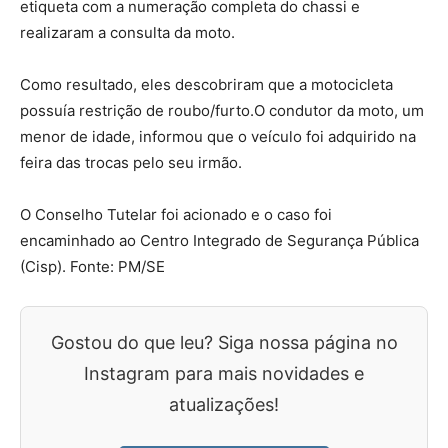
etiqueta com a numeração completa do chassi e
realizaram a consulta da moto.
Como resultado, eles descobriram que a motocicleta
possuía restrição de roubo/furto.O condutor da moto, um
menor de idade, informou que o veículo foi adquirido na
feira das trocas pelo seu irmão.
O Conselho Tutelar foi acionado e o caso foi
encaminhado ao Centro Integrado de Segurança Pública
(Cisp). Fonte: PM/SE
Gostou do que leu? Siga nossa página no
Instagram para mais novidades e
atualizações!