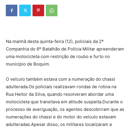
Na manhã desta quinta-feira (12), policiais da 2ª
Companhia do 6º Batalhão de Polícia Militar apreenderam
uma motocicleta com restrição de roubo e furto no
município de Boquim.
O veículo também estava com a numeração do chassi
adulterada.Os policiais realizavam rondas de rotina na
Rua Heitor da Silva, quando resolveram abordar uma
motocicleta que transitava em atitude suspeita.Durante o
processo de averiguação, os agentes descobriram que as
numerações do chassi e do motor do veículo estavam
adulteradas.Apesar disso, os militares localizaram a