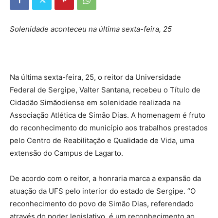
Solenidade aconteceu na última sexta-feira, 25
Na última sexta-feira, 25, o reitor da Universidade
Federal de Sergipe, Valter Santana, recebeu o Título de
Cidadão Simãodiense em solenidade realizada na
Associação Atlética de Simão Dias. A homenagem é fruto
do reconhecimento do município aos trabalhos prestados
pelo Centro de Reabilitação e Qualidade de Vida, uma
extensão do Campus de Lagarto.
De acordo com o reitor, a honraria marca a expansão da
atuação da UFS pelo interior do estado de Sergipe. “O
reconhecimento do povo de Simão Dias, referendado
através do poder legislativo, é um reconhecimento ao