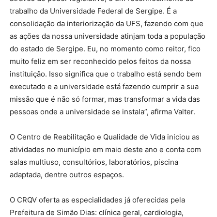
trabalho da Universidade Federal de Sergipe. É a
consolidação da interiorização da UFS, fazendo com que
as ações da nossa universidade atinjam toda a população
do estado de Sergipe. Eu, no momento como reitor, fico
muito feliz em ser reconhecido pelos feitos da nossa
instituição. Isso significa que o trabalho está sendo bem
executado e a universidade está fazendo cumprir a sua
missão que é não só formar, mas transformar a vida das
pessoas onde a universidade se instala”, afirma Valter.
O Centro de Reabilitação e Qualidade de Vida iniciou as
atividades no município em maio deste ano e conta com
salas multiuso, consultórios, laboratórios, piscina
adaptada, dentre outros espaços.
O CRQV oferta as especialidades já oferecidas pela
Prefeitura de Simão Dias: clínica geral, cardiologia,