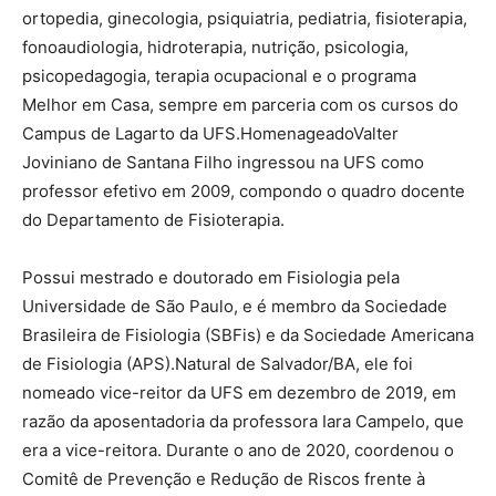
ortopedia, ginecologia, psiquiatria, pediatria, fisioterapia,
fonoaudiologia, hidroterapia, nutrição, psicologia,
psicopedagogia, terapia ocupacional e o programa
Melhor em Casa, sempre em parceria com os cursos do
Campus de Lagarto da UFS.HomenageadoValter
Joviniano de Santana Filho ingressou na UFS como
professor efetivo em 2009, compondo o quadro docente
do Departamento de Fisioterapia.
Possui mestrado e doutorado em Fisiologia pela
Universidade de São Paulo, e é membro da Sociedade
Brasileira de Fisiologia (SBFis) e da Sociedade Americana
de Fisiologia (APS).Natural de Salvador/BA, ele foi
nomeado vice-reitor da UFS em dezembro de 2019, em
razão da aposentadoria da professora Iara Campelo, que
era a vice-reitora. Durante o ano de 2020, coordenou o
Comitê de Prevenção e Redução de Riscos frente à