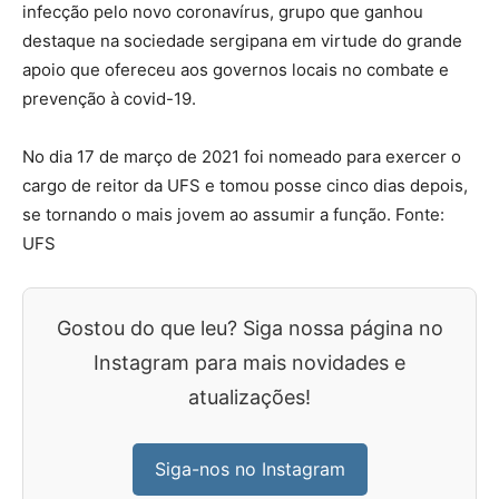
infecção pelo novo coronavírus, grupo que ganhou
destaque na sociedade sergipana em virtude do grande
apoio que ofereceu aos governos locais no combate e
prevenção à covid-19.
No dia 17 de março de 2021 foi nomeado para exercer o
cargo de reitor da UFS e tomou posse cinco dias depois,
se tornando o mais jovem ao assumir a função. Fonte:
UFS
Gostou do que leu? Siga nossa página no
Instagram para mais novidades e
atualizações!
Siga-nos no Instagram