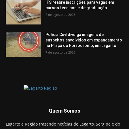
IFS reabre inscrições para vagas em
cursos técnicos e de graduação
7 de agosto de 2026
Polícia Civil divulga imagens de
suspeitos envolvidos em espancamento
na Praça do Forródromo, em Lagarto
7 de agosto de 2026
Quem Somos
Lagarto e Região trazendo notícias de Lagarto, Sergipe e do