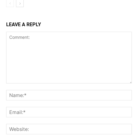
LEAVE A REPLY