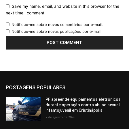
Save my name, email, and website in this browser for the
next time I comment.
Notifique-me sobre novos comentários por e-mail.
Notifique-me sobre novas publicações por e-mail.
POSTAGENS POPULARES
PF apreende equipamentos eletrônicos
durante operação contra abuso sexual
infantojuvenil em Cristinápolis
7 de agosto de 2026