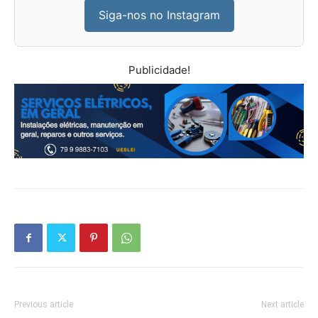
Siga-nos no Instagram
Publicidade!
Previous article
Next article