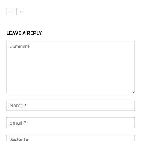
LEAVE A REPLY