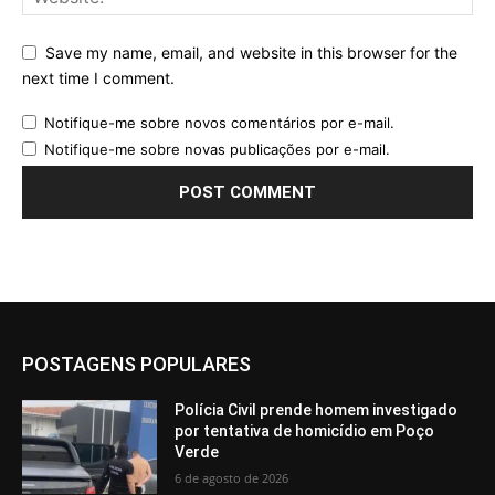
Save my name, email, and website in this browser for the
next time I comment.
Notifique-me sobre novos comentários por e-mail.
Notifique-me sobre novas publicações por e-mail.
POSTAGENS POPULARES
Polícia Civil prende homem investigado
por tentativa de homicídio em Poço
Verde
6 de agosto de 2026