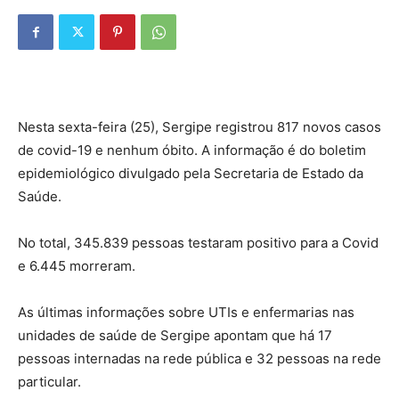
Nesta sexta-feira (25), Sergipe registrou 817 novos casos
de covid-19 e nenhum óbito. A informação é do boletim
epidemiológico divulgado pela Secretaria de Estado da
Saúde.
No total, 345.839 pessoas testaram positivo para a Covid
e 6.445 morreram.
As últimas informações sobre UTIs e enfermarias nas
unidades de saúde de Sergipe apontam que há 17
pessoas internadas na rede pública e 32 pessoas na rede
particular.