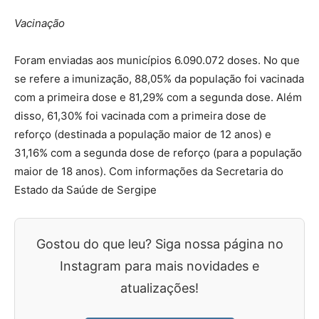
Vacinação
Foram enviadas aos municípios 6.090.072 doses. No que
se refere a imunização, 88,05% da população foi vacinada
com a primeira dose e 81,29% com a segunda dose. Além
disso, 61,30% foi vacinada com a primeira dose de
reforço (destinada a população maior de 12 anos) e
31,16% com a segunda dose de reforço (para a população
maior de 18 anos). Com informações da Secretaria do
Estado da Saúde de Sergipe
Gostou do que leu? Siga nossa página no
Instagram para mais novidades e
atualizações!