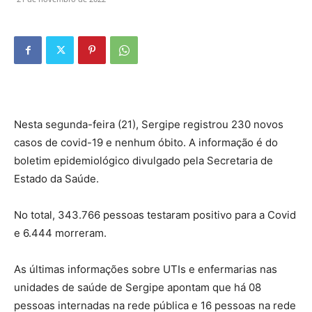
Nesta segunda-feira (21), Sergipe registrou 230 novos
casos de covid-19 e nenhum óbito. A informação é do
boletim epidemiológico divulgado pela Secretaria de
Estado da Saúde.
No total, 343.766 pessoas testaram positivo para a Covid
e 6.444 morreram.
As últimas informações sobre UTIs e enfermarias nas
unidades de saúde de Sergipe apontam que há 08
pessoas internadas na rede pública e 16 pessoas na rede