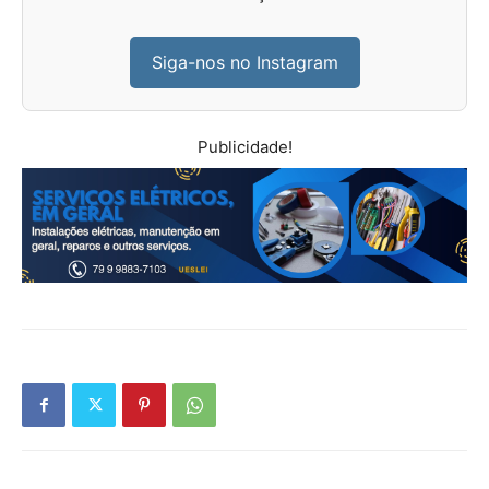
Siga-nos no Instagram
Publicidade!