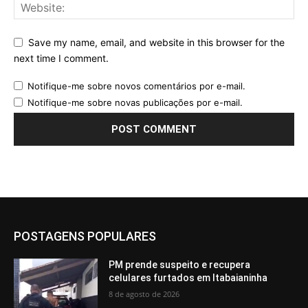
Save my name, email, and website in this browser for the
next time I comment.
Notifique-me sobre novos comentários por e-mail.
Notifique-me sobre novas publicações por e-mail.
POSTAGENS POPULARES
PM prende suspeito e recupera
celulares furtados em Itabaianinha
8 de agosto de 2026