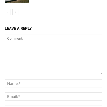
LEAVE A REPLY