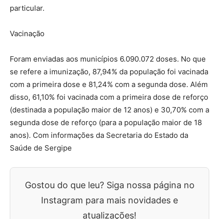
particular.
Vacinação
Foram enviadas aos municípios 6.090.072 doses. No que
se refere a imunização, 87,94% da população foi vacinada
com a primeira dose e 81,24% com a segunda dose. Além
disso, 61,10% foi vacinada com a primeira dose de reforço
(destinada a população maior de 12 anos) e 30,70% com a
segunda dose de reforço (para a população maior de 18
anos). Com informações da Secretaria do Estado da
Saúde de Sergipe
Gostou do que leu? Siga nossa página no
Instagram para mais novidades e
atualizações!