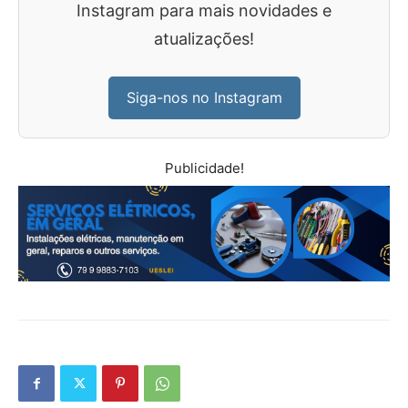
Instagram para mais novidades e
atualizações!
Siga-nos no Instagram
Publicidade!