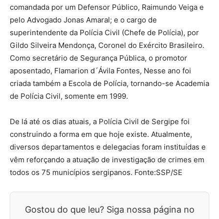
comandada por um Defensor Público, Raimundo Veiga e
pelo Advogado Jonas Amaral; e o cargo de
superintendente da Polícia Civil (Chefe de Polícia), por
Gildo Silveira Mendonça, Coronel do Exército Brasileiro.
Como secretário de Segurança Pública, o promotor
aposentado, Flamarion d´Ávila Fontes, Nesse ano foi
criada também a Escola de Polícia, tornando-se Academia
de Polícia Civil, somente em 1999.
De lá até os dias atuais, a Polícia Civil de Sergipe foi
construindo a forma em que hoje existe. Atualmente,
diversos departamentos e delegacias foram instituídas e
vêm reforçando a atuação de investigação de crimes em
todos os 75 municípios sergipanos. Fonte:SSP/SE
Gostou do que leu? Siga nossa página no