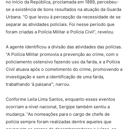
no início da República, proclamada em 1889, percebeu-
se a existência de bons resultados na atuação da Guarda
Urbana. “O que levou à percepção da necessidade de se
separar as atividades policiais. Foi nesse período que
foram criadas a Polícia Militar e Polícia Civil”, revelou.
A agente identificou a divisão das atividades das polícias.
“A Polícia Militar promovia a prevenção ao crime, com o
policiamento ostensivo fazendo uso da farda, e a Polícia
Civil atuava após o cometimento do crime, promovendo a
investigação e sem a identificação de uma farda,
trabalhando ‘à paisana’”, narrou.
Conforme Leila Lima Santos, enquanto esses eventos
ocorriam a nível nacional, Sergipe também sentiu a
mudança. “As nomeações para o cargo de chefe de
polícia sempre foram realizadas dentre aqueles que