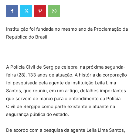
Instituição foi fundada no mesmo ano da Proclamação da
República do Brasil
A Polícia Civil de Sergipe celebra, na próxima segunda-
feira (28), 133 anos de atuação. A história da corporação
foi pesquisada pela agente da instituição Leila Lima
Santos, que reuniu, em um artigo, detalhes importantes
que servem de marco para o entendimento da Polícia
Civil de Sergipe como parte existente e atuante na
segurança pública do estado.
De acordo com a pesquisa da agente Leila Lima Santos,