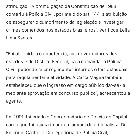
atribuição. “A promulgação da Constituição de 1988,
conferiu à Polícia Civil, por meio do art. 144, a atribuição
de assegurar o cumprimento da legislação e investigar
crimes cometidos nos estados brasileiros”, verificou Leila
Lima Santos.
“Foi atribuída a competência, aos governadores dos
estados e do Distrito Federal, para comandar a Polícia
Civil, podendo criar regimentos internos e leis estaduais
para regulamentar a atividade. A Carta Magna também
estabeleceu que o ingresso em cargo público dar-se-ia
mediante aprovação em concurso público”, acrescentou a
agente.
Em 1991, foi criada a Coordenadoria de Polícia da Capital,
cargo que foi ocupado por um advogado criminalista, Dr.
Emanuel Cacho; a Corregedoria de Polícia Civil,