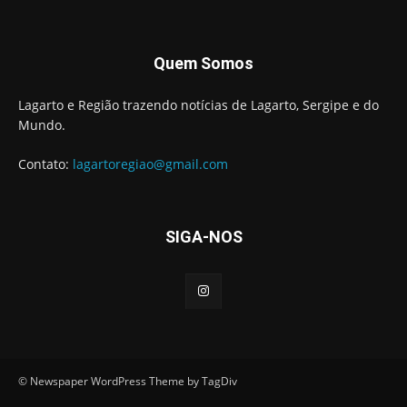
Quem Somos
Lagarto e Região trazendo notícias de Lagarto, Sergipe e do
Mundo.
Contato:
lagartoregiao@gmail.com
SIGA-NOS
© Newspaper WordPress Theme by TagDiv