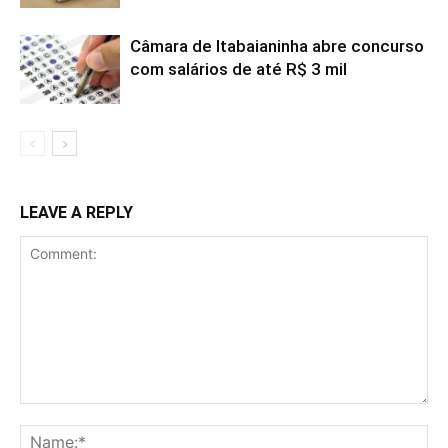
Câmara de Itabaianinha abre concurso
com salários de até R$ 3 mil
LEAVE A REPLY