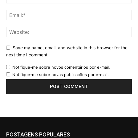
Save my name, email, and website in this browser for the
next time I comment.
Notifique-me sobre novos comentários por e-mail.
Notifique-me sobre novas publicações por e-mail.
POSTAGENS POPULARES