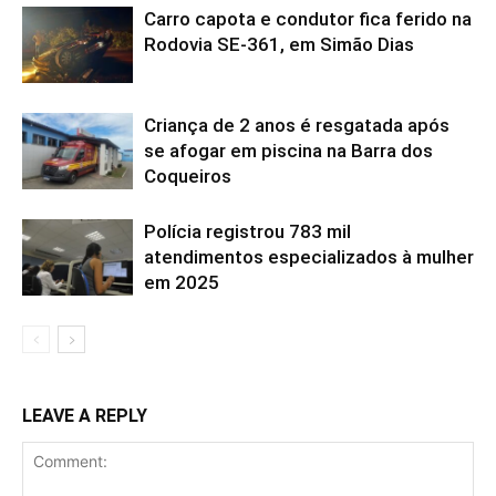
Carro capota e condutor fica ferido na
Rodovia SE-361, em Simão Dias
Criança de 2 anos é resgatada após
se afogar em piscina na Barra dos
Coqueiros
Polícia registrou 783 mil
atendimentos especializados à mulher
em 2025
LEAVE A REPLY