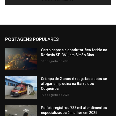
POSTAGENS POPULARES
Carro capota e condutor fica ferido na
Rodovia SE-361, em Simão Dias
10 de agosto de 2026
Criança de 2 anos é resgatada após se
afogar em piscina na Barra dos
Coqueiros
10 de agosto de 2026
Polícia registrou 783 mil atendimentos
especializados à mulher em 2025