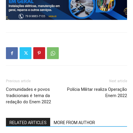
Previous article
Next article
Comunidades e povos
Polícia Militar realiza Operação
tradicionais é tema da
Enem 2022
redação do Enem 2022
RELATED ARTICLES
MORE FROM AUTHOR