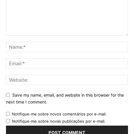
Save my name, email, and website in this browser for the
next time I comment.
Notifique-me sobre novos comentários por e-mail.
Notifique-me sobre novas publicações por e-mail.