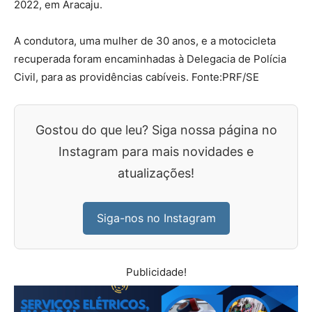
2022, em Aracaju.
A condutora, uma mulher de 30 anos, e a motocicleta
recuperada foram encaminhadas à Delegacia de Polícia
Civil, para as providências cabíveis. Fonte:PRF/SE
Gostou do que leu? Siga nossa página no
Instagram para mais novidades e
atualizações!
Siga-nos no Instagram
Publicidade!