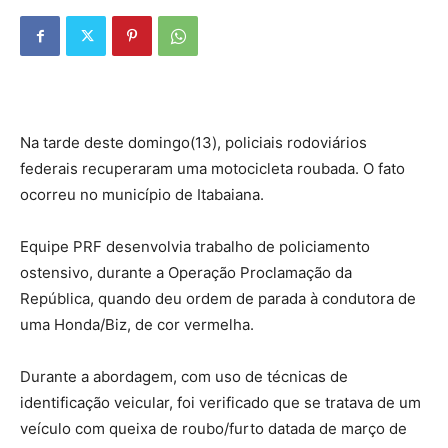
Na tarde deste domingo(13), policiais rodoviários
federais recuperaram uma motocicleta roubada. O fato
ocorreu no município de Itabaiana.
Equipe PRF desenvolvia trabalho de policiamento
ostensivo, durante a Operação Proclamação da
República, quando deu ordem de parada à condutora de
uma Honda/Biz, de cor vermelha.
Durante a abordagem, com uso de técnicas de
identificação veicular, foi verificado que se tratava de um
veículo com queixa de roubo/furto datada de março de