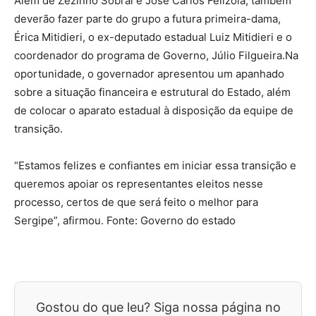
Além de Zezinho Sobral e José Carlos Felizola, também
deverão fazer parte do grupo a futura primeira-dama,
Érica Mitidieri, o ex-deputado estadual Luiz Mitidieri e o
coordenador do programa de Governo, Júlio Filgueira.Na
oportunidade, o governador apresentou um apanhado
sobre a situação financeira e estrutural do Estado, além
de colocar o aparato estadual à disposição da equipe de
transição.
“Estamos felizes e confiantes em iniciar essa transição e
queremos apoiar os representantes eleitos nesse
processo, certos de que será feito o melhor para
Sergipe”, afirmou. Fonte: Governo do estado
Gostou do que leu? Siga nossa página no