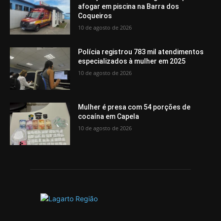
afogar em piscina na Barra dos
Coqueiros
10 de agosto de 2026
Polícia registrou 783 mil atendimentos
especializados à mulher em 2025
10 de agosto de 2026
Mulher é presa com 54 porções de
cocaína em Capela
10 de agosto de 2026