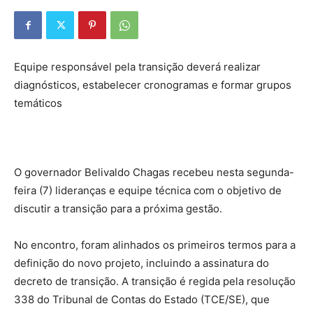
Equipe responsável pela transição deverá realizar
diagnósticos, estabelecer cronogramas e formar grupos
temáticos
O governador Belivaldo Chagas recebeu nesta segunda-
feira (7) lideranças e equipe técnica com o objetivo de
discutir a transição para a próxima gestão.
No encontro, foram alinhados os primeiros termos para a
definição do novo projeto, incluindo a assinatura do
decreto de transição. A transição é regida pela resolução
338 do Tribunal de Contas do Estado (TCE/SE), que