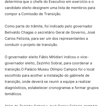
determina que o chefe do Executivo em exercício e o
candidato eleito designem uma lista de membros para
compor a Comissão de Transição.
Como parte do trâmite, foi indicado pelo governador
Belivaldo Chagas o secretário Geral de Governo, José
Carlos Felizola, para ser um dos representantes a
conduzir o projeto de transição.
O governador eleito Fábio Mitidieri indicou o vice-
governador eleito, Zezinho Sobral, para coordenar a
transição.O Palácio Museu Olímpio Campos foi o local
escolhido para acolher a instalação do gabinete de
transição, onde deverá se reunir a equipe a realizar
diagnósticos, estabelecer cronogramas e formar grupos
temáticos.