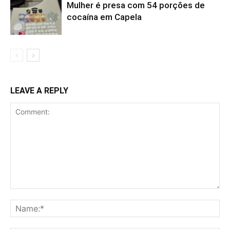
Mulher é presa com 54 porções de
cocaína em Capela
LEAVE A REPLY