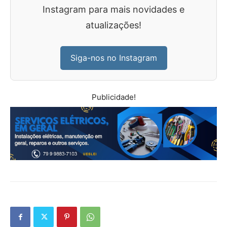
Instagram para mais novidades e
atualizações!
Siga-nos no Instagram
Publicidade!