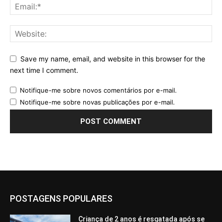
Save my name, email, and website in this browser for the
next time I comment.
Notifique-me sobre novos comentários por e-mail.
Notifique-me sobre novas publicações por e-mail.
POSTAGENS POPULARES
Criança de 2 anos é resgatada após se