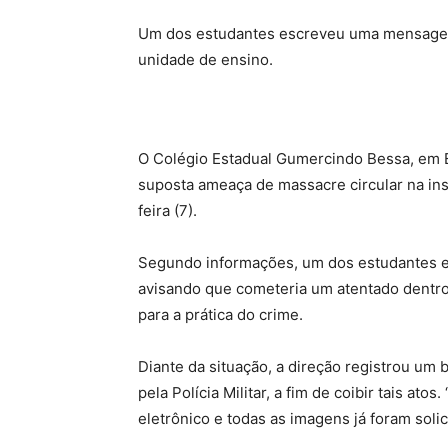
Um dos estudantes escreveu uma mensagem
unidade de ensino.
O Colégio Estadual Gumercindo Bessa, em E
suposta ameaça de massacre circular na ins
feira (7).
Segundo informações, um dos estudantes 
avisando que cometeria um atentado dentro
para a prática do crime.
Diante da situação, a direção registrou um 
pela Polícia Militar, a fim de coibir tais a
eletrônico e todas as imagens já foram solic