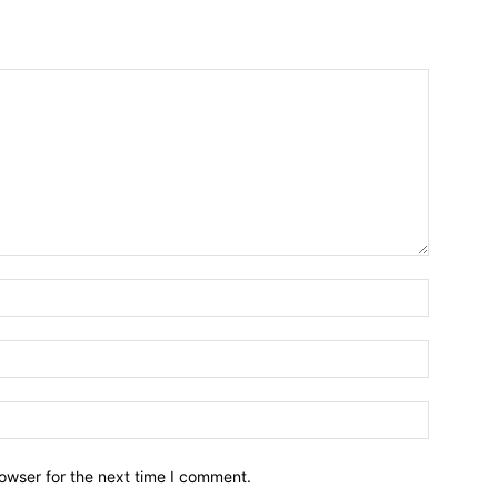
owser for the next time I comment.