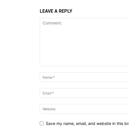
LEAVE A REPLY
Save my name, email, and website in this br