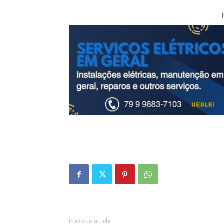
Previous article