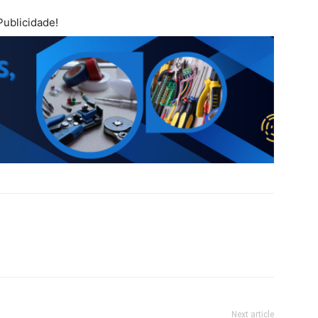
Publicidade!
Next article