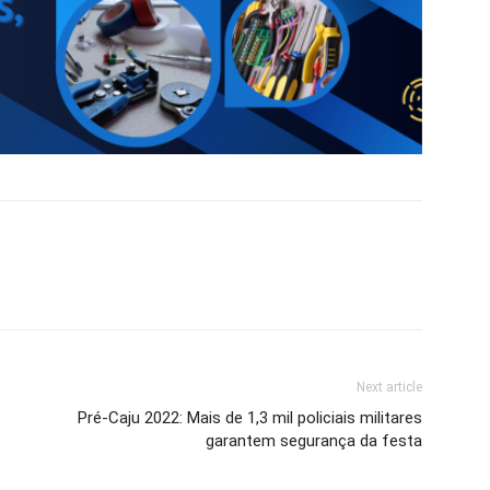
Next article
Pré-Caju 2022: Mais de 1,3 mil policiais militares
garantem segurança da festa