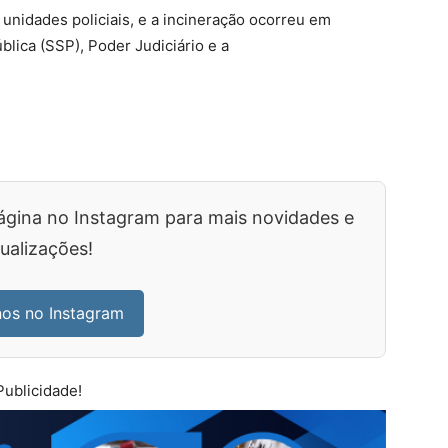
nidades policiais, e a incineração ocorreu em
blica (SSP), Poder Judiciário e a
ágina no Instagram para mais novidades e
ualizações!
nos no Instagram
Publicidade!