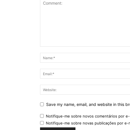
Save my name, email, and website in this br
Notifique-me sobre novos comentários por e-
Notifique-me sobre novas publicações por e-m