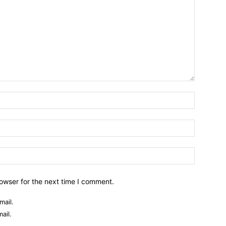
owser for the next time I comment.
mail.
ail.