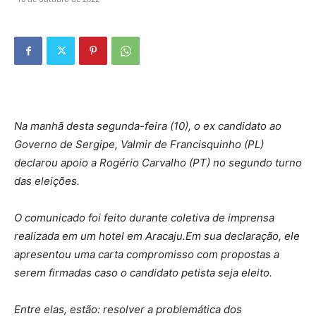
Na manhã desta segunda-feira (10), o ex candidato ao
Governo de Sergipe, Valmir de Francisquinho (PL)
declarou apoio a Rogério Carvalho (PT) no segundo turno
das eleições.
O comunicado foi feito durante coletiva de imprensa
realizada em um hotel em Aracaju.Em sua declaração, ele
apresentou uma carta compromisso com propostas a
serem firmadas caso o candidato petista seja eleito.
Entre elas, estão: resolver a problemática dos