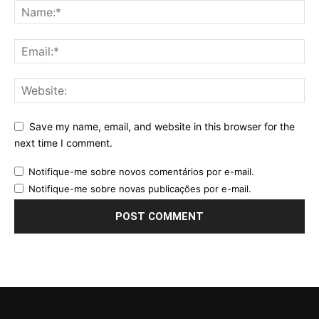
Save my name, email, and website in this browser for the
next time I comment.
Notifique-me sobre novos comentários por e-mail.
Notifique-me sobre novas publicações por e-mail.