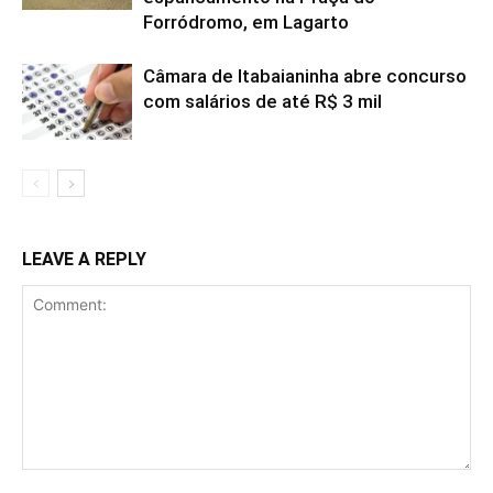
Forródromo, em Lagarto
Câmara de Itabaianinha abre concurso
com salários de até R$ 3 mil
LEAVE A REPLY