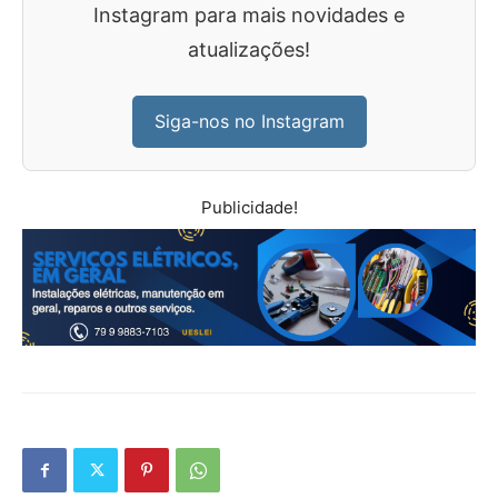
Instagram para mais novidades e
atualizações!
Siga-nos no Instagram
Publicidade!