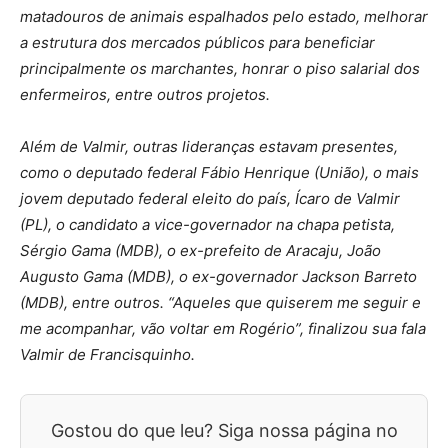
matadouros de animais espalhados pelo estado, melhorar
a estrutura dos mercados públicos para beneficiar
principalmente os marchantes, honrar o piso salarial dos
enfermeiros, entre outros projetos.
Além de Valmir, outras lideranças estavam presentes,
como o deputado federal Fábio Henrique (União), o mais
jovem deputado federal eleito do país, Ícaro de Valmir
(PL), o candidato a vice-governador na chapa petista,
Sérgio Gama (MDB), o ex-prefeito de Aracaju, João
Augusto Gama (MDB), o ex-governador Jackson Barreto
(MDB), entre outros. “Aqueles que quiserem me seguir e
me acompanhar, vão voltar em Rogério”, finalizou sua fala
Valmir de Francisquinho.
Gostou do que leu? Siga nossa página no