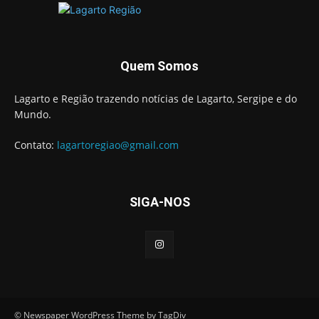
Quem Somos
Lagarto e Região trazendo notícias de Lagarto, Sergipe e do
Mundo.
Contato:
lagartoregiao@gmail.com
SIGA-NOS
© Newspaper WordPress Theme by TagDiv