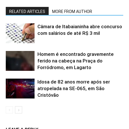
RELATED ARTICLES
MORE FROM AUTHOR
Câmara de Itabaianinha abre concurso
com salários de até R$ 3 mil
Homem é encontrado gravemente
ferido na cabeça na Praça do
Forródromo, em Lagarto
Idosa de 82 anos morre após ser
atropelada na SE-065, em São
Cristóvão