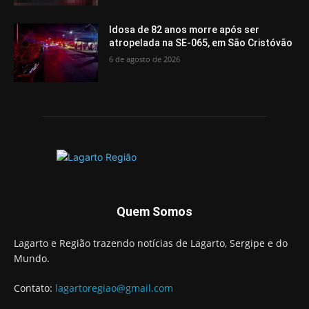
Idosa de 82 anos morre após ser
atropelada na SE-065, em São Cristóvão
6 de agosto de 2026
Quem Somos
Lagarto e Região trazendo notícias de Lagarto, Sergipe e do
Mundo.
Contato:
lagartoregiao@gmail.com