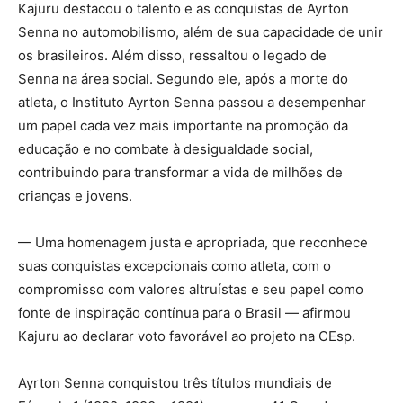
Kajuru destacou o talento e as conquistas de Ayrton
Senna no automobilismo, além de sua capacidade de unir
os brasileiros. Além disso, ressaltou o legado de
Senna na área social. Segundo ele, após a morte do
atleta, o Instituto Ayrton Senna passou a desempenhar
um papel cada vez mais importante na promoção da
educação e no combate à desigualdade social,
contribuindo para transformar a vida de milhões de
crianças e jovens.
— Uma homenagem justa e apropriada, que reconhece
suas conquistas excepcionais como atleta, com o
compromisso com valores altruístas e seu papel como
fonte de inspiração contínua para o Brasil — afirmou
Kajuru ao declarar voto favorável ao projeto na CEsp.
Ayrton Senna conquistou três títulos mundiais de