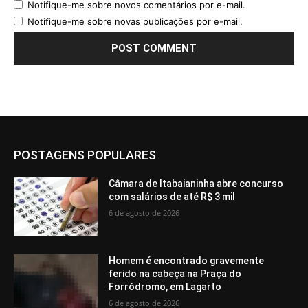
Notifique-me sobre novos comentários por e-mail.
Notifique-me sobre novas publicações por e-mail.
POSTAGENS POPULARES
Câmara de Itabaianinha abre concurso
com salários de até R$ 3 mil
6 de agosto de 2026
Homem é encontrado gravemente
ferido na cabeça na Praça do
Forródromo, em Lagarto
6 de agosto de 2026