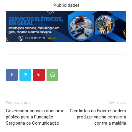
Publicidade!
Previous article
Next article
Governador anuncia concurso
Cientistas da Fiocruz podem
público para a Fundação
produzir vacina completa
Sergipana de Comunicação
contra a malária