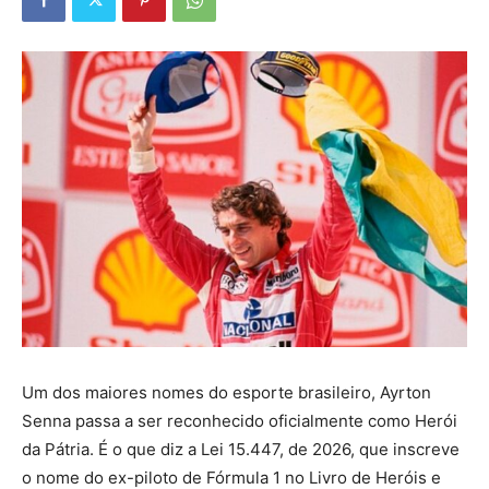
Um dos maiores nomes do esporte brasileiro, Ayrton
Senna passa a ser reconhecido oficialmente como Herói
da Pátria. É o que diz a Lei 15.447, de 2026, que inscreve
o nome do ex-piloto de Fórmula 1 no Livro de Heróis e