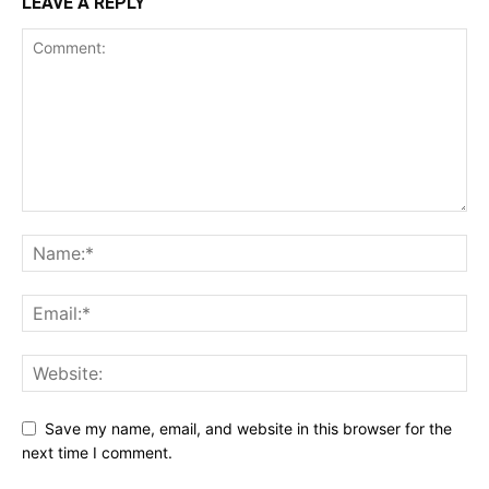
LEAVE A REPLY
Save my name, email, and website in this browser for the
next time I comment.