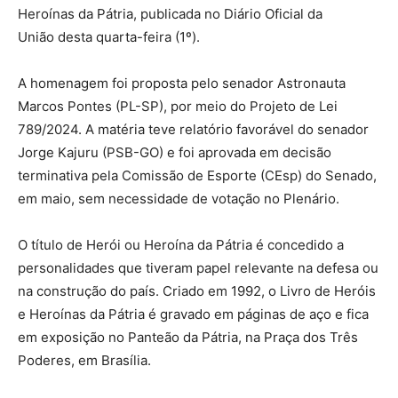
Heroínas da Pátria, publicada no Diário Oficial da
União desta quarta-feira (1º).
A homenagem foi proposta pelo senador Astronauta
Marcos Pontes (PL-SP), por meio do Projeto de Lei
789/2024. A matéria teve relatório favorável do senador
Jorge Kajuru (PSB-GO) e foi aprovada em decisão
terminativa pela Comissão de Esporte (CEsp) do Senado,
em maio, sem necessidade de votação no Plenário.
O título de Herói ou Heroína da Pátria é concedido a
personalidades que tiveram papel relevante na defesa ou
na construção do país. Criado em 1992, o Livro de Heróis
e Heroínas da Pátria é gravado em páginas de aço e fica
em exposição no Panteão da Pátria, na Praça dos Três
Poderes, em Brasília.