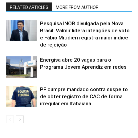
RELATED ARTICLES
MORE FROM AUTHOR
Pesquisa INOR divulgada pela Nova
Brasil: Valmir lidera intenções de voto
e Fábio Mitidieri registra maior índice
de rejeição
Energisa abre 20 vagas para o
Programa Jovem Aprendiz em redes
PF cumpre mandado contra suspeito
de obter registro de CAC de forma
irregular em Itabaiana