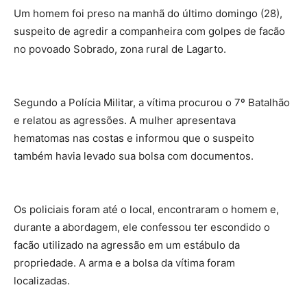
Um homem foi preso na manhã do último domingo (28),
suspeito de agredir a companheira com golpes de facão
no povoado Sobrado, zona rural de Lagarto.
Segundo a Polícia Militar, a vítima procurou o 7º Batalhão
e relatou as agressões. A mulher apresentava
hematomas nas costas e informou que o suspeito
também havia levado sua bolsa com documentos.
Os policiais foram até o local, encontraram o homem e,
durante a abordagem, ele confessou ter escondido o
facão utilizado na agressão em um estábulo da
propriedade. A arma e a bolsa da vítima foram
localizadas.