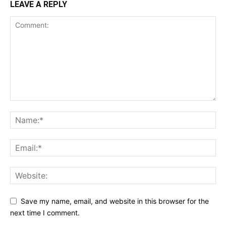
LEAVE A REPLY
Save my name, email, and website in this browser for the
next time I comment.