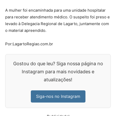
A mulher foi encaminhada para uma unidade hospitalar
para receber atendimento médico. O suspeito foi preso e
levado à Delegacia Regional de Lagarto, juntamente com
o material apreendido.
Por:LagartoRegiao.com.br
Gostou do que leu? Siga nossa página no
Instagram para mais novidades e
atualizações!
Siga-nos no Instagram