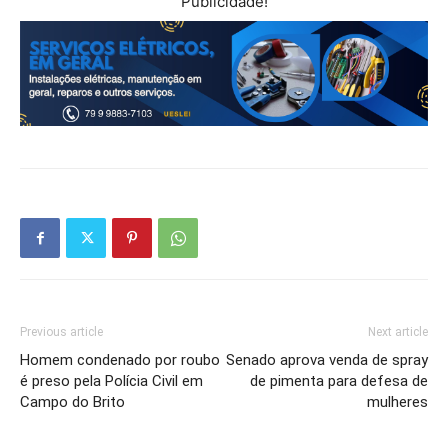
Publicidade!
Previous article
Next article
Homem condenado por roubo
Senado aprova venda de spray
é preso pela Polícia Civil em
de pimenta para defesa de
Campo do Brito
mulheres