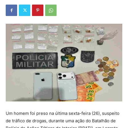
Um homem foi preso na última sexta-feira (26), suspeito
de tráfico de drogas, durante uma ação do Batalhão de