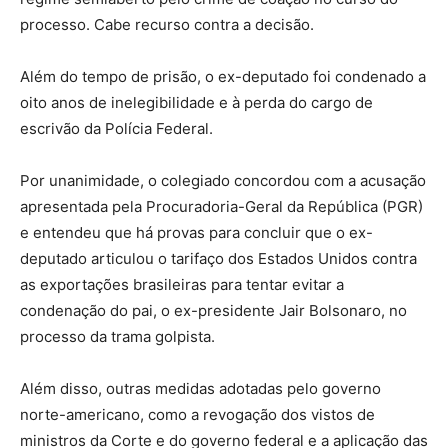
processo. Cabe recurso contra a decisão.
Além do tempo de prisão, o ex-deputado foi condenado a
oito anos de inelegibilidade e à perda do cargo de
escrivão da Polícia Federal.
Por unanimidade, o colegiado concordou com a acusação
apresentada pela Procuradoria-Geral da República (PGR)
e entendeu que há provas para concluir que o ex-
deputado articulou o tarifaço dos Estados Unidos contra
as exportações brasileiras para tentar evitar a
condenação do pai, o ex-presidente Jair Bolsonaro, no
processo da trama golpista.
Além disso, outras medidas adotadas pelo governo
norte-americano, como a revogação dos vistos de
ministros da Corte e do governo federal e a aplicação das