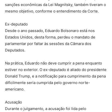
sanções econômicas da Lei Magnitsky, também tiveram o
mesmo objetivo, conforme o entendimento da Corte.
Ex-deputado
Desde o ano passado, Eduardo Bolsonaro está nos
Estados Unidos, desta forma, perdeu o mandato de
parlamentar por faltar às sessões da Câmara dos
Deputados.
Na prática, Eduardo não deve cumprir a pena enquanto
estiver no exterior. O ex-deputado é aliado do presidente
Donald Trump, e a notificação para cumprimento da pena
dificilmente seria cumprida pelo governo norte-
americano.
Acusação
Durante o julgamento, a acusação foi lida pelo