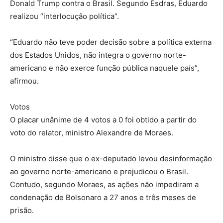
Donald Trump contra o Brasil. Segundo Esdras, Eduardo
realizou “interlocução política”.
“Eduardo não teve poder decisão sobre a política externa
dos Estados Unidos, não integra o governo norte-
americano e não exerce função pública naquele país”,
afirmou.
Votos
O placar unânime de 4 votos a 0 foi obtido a partir do
voto do relator, ministro Alexandre de Moraes.
O ministro disse que o ex-deputado levou desinformação
ao governo norte-americano e prejudicou o Brasil.
Contudo, segundo Moraes, as ações não impediram a
condenação de Bolsonaro a 27 anos e três meses de
prisão.