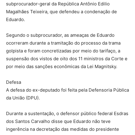
subprocurador-geral da República Antônio Edilio
Magalhães Teixeira, que defendeu a condenação de
Eduardo.
Segundo o subprocurador, as ameaças de Eduardo
ocorreram durante a tramitação do processo da trama
golpista e foram concretizadas por meio do tarifaço, a
suspensão dos vistos de oito dos 11 ministros da Corte e
por meio das sanções econômicas da Lei Magnitsky.
Defesa
A defesa do ex-deputado foi feita pela Defensoria Pública
da União (DPU).
Durante a sustentação, o defensor público federal Esdras
dos Santos Carvalho disse que Eduardo não teve
ingerência na decretação das medidas do presidente