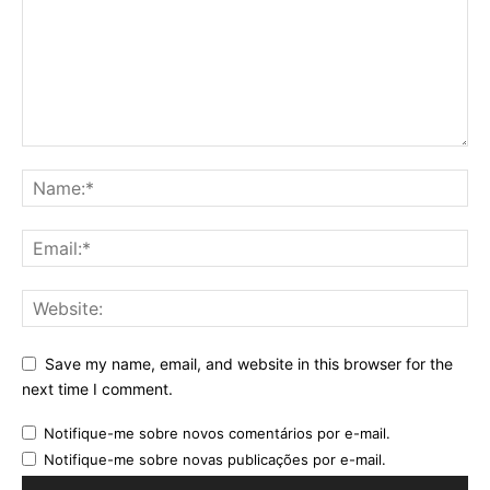
Save my name, email, and website in this browser for the
next time I comment.
Notifique-me sobre novos comentários por e-mail.
Notifique-me sobre novas publicações por e-mail.