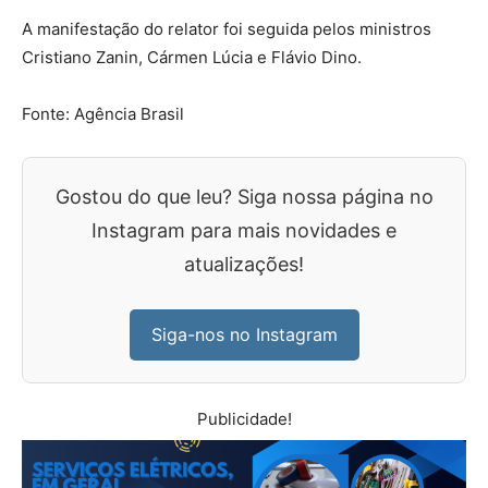
A manifestação do relator foi seguida pelos ministros
Cristiano Zanin, Cármen Lúcia e Flávio Dino.
Fonte: Agência Brasil
Gostou do que leu? Siga nossa página no
Instagram para mais novidades e
atualizações!
Siga-nos no Instagram
Publicidade!