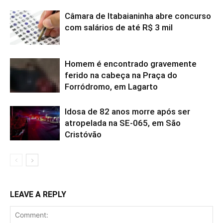
Câmara de Itabaianinha abre concurso
com salários de até R$ 3 mil
Homem é encontrado gravemente
ferido na cabeça na Praça do
Forródromo, em Lagarto
Idosa de 82 anos morre após ser
atropelada na SE-065, em São
Cristóvão
LEAVE A REPLY