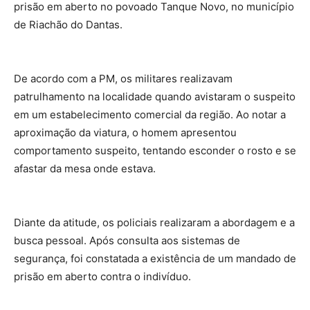
prisão em aberto no povoado Tanque Novo, no município
de Riachão do Dantas.
De acordo com a PM, os militares realizavam
patrulhamento na localidade quando avistaram o suspeito
em um estabelecimento comercial da região. Ao notar a
aproximação da viatura, o homem apresentou
comportamento suspeito, tentando esconder o rosto e se
afastar da mesa onde estava.
Diante da atitude, os policiais realizaram a abordagem e a
busca pessoal. Após consulta aos sistemas de
segurança, foi constatada a existência de um mandado de
prisão em aberto contra o indivíduo.