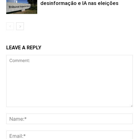
desinformação e IA nas eleições
LEAVE A REPLY