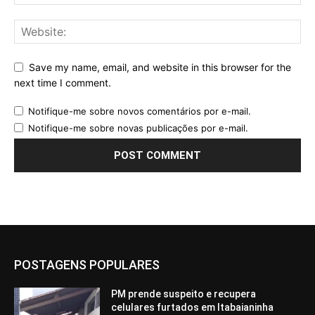
Save my name, email, and website in this browser for the
next time I comment.
Notifique-me sobre novos comentários por e-mail.
Notifique-me sobre novas publicações por e-mail.
POSTAGENS POPULARES
PM prende suspeito e recupera
celulares furtados em Itabaianinha