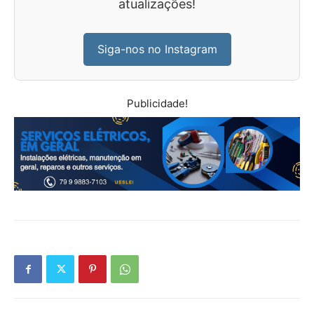
atualizações!
Siga-nos no Instagram
Publicidade!