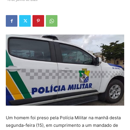
Um homem foi preso pela Polícia Militar na manhã desta
segunda-feira (15), em cumprimento a um mandado de