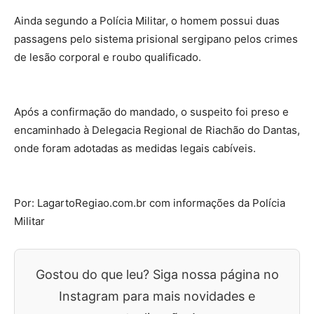
Ainda segundo a Polícia Militar, o homem possui duas
passagens pelo sistema prisional sergipano pelos crimes
de lesão corporal e roubo qualificado.
Após a confirmação do mandado, o suspeito foi preso e
encaminhado à Delegacia Regional de Riachão do Dantas,
onde foram adotadas as medidas legais cabíveis.
Por: LagartoRegiao.com.br com informações da Polícia
Militar
Gostou do que leu? Siga nossa página no
Instagram para mais novidades e