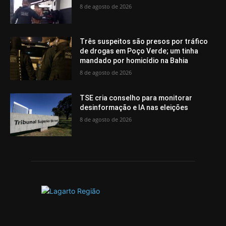
8 de agosto de 2026
Três suspeitos são presos por tráfico
de drogas em Poço Verde; um tinha
mandado por homicídio na Bahia
8 de agosto de 2026
TSE cria conselho para monitorar
desinformação e IA nas eleições
8 de agosto de 2026