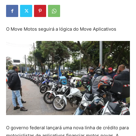
O Move Motos seguirá a lógica do Move Aplicativos
O governo federal lançará uma nova linha de crédito para
motociclistas de aplicativos financiar motos novas. A