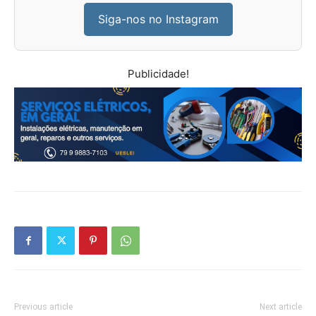
Siga-nos no Instagram
Publicidade!
Previous article
Next article