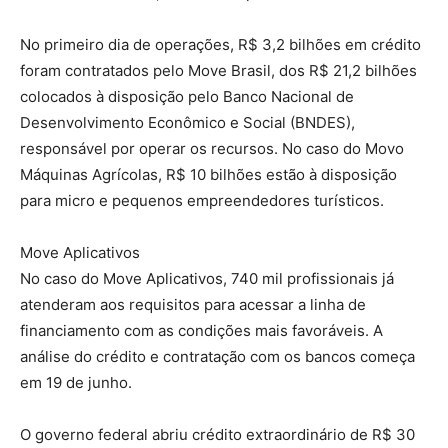
No primeiro dia de operações, R$ 3,2 bilhões em crédito
foram contratados pelo Move Brasil, dos R$ 21,2 bilhões
colocados à disposição pelo Banco Nacional de
Desenvolvimento Econômico e Social (BNDES),
responsável por operar os recursos. No caso do Movo
Máquinas Agrícolas, R$ 10 bilhões estão à disposição
para micro e pequenos empreendedores turísticos.
Move Aplicativos
No caso do Move Aplicativos, 740 mil profissionais já
atenderam aos requisitos para acessar a linha de
financiamento com as condições mais favoráveis. A
análise do crédito e contratação com os bancos começa
em 19 de junho.
O governo federal abriu crédito extraordinário de R$ 30