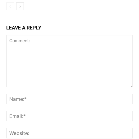
LEAVE A REPLY