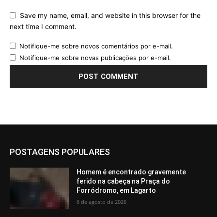
Save my name, email, and website in this browser for the
next time I comment.
Notifique-me sobre novos comentários por e-mail.
Notifique-me sobre novas publicações por e-mail.
POSTAGENS POPULARES
Homem é encontrado gravemente
ferido na cabeça na Praça do
Forródromo, em Lagarto
6 de agosto de 2026