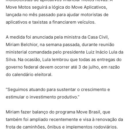
Move Motos seguirá a lógica do Move Aplicativos,
lançada no mês passado para ajudar motoristas de
aplicativos e taxistas a financiarem veículos.
A medida foi anunciada pela ministra da Casa Civil,
Miriam Belchior, na semana passada, durante reunião
ministerial comandada pelo presidente Luiz Inácio Lula da
Silva. Na ocasião, Lula lembrou que todas as entregas do
governo federal devem ocorrer até 3 de julho, em razão
do calendário eleitoral.
“Seguimos atuando para sustentar o crescimento e
estimular o investimento produtivo.”
Miriam fazer balanço do programa Move Brasil, que
também foi ampliado recentemente e visa à renovação da
frota de caminhões, ônibus e implementos rodoviários.