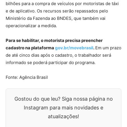
bilhões para a compra de veículos por motoristas de táxi
e de aplicativo. Os recursos serão repassados pelo
Ministério da Fazenda ao BNDES, que também vai
operacionalizar a medida.
Para se habilitar, o motorista precisa preencher
cadastro na plataforma
gov.br/movebrasil
.
Em um prazo
de até cinco dias após o cadastro, o trabalhador será
informado se poderá participar do programa.
Fonte: Agência Brasil
Gostou do que leu? Siga nossa página no
Instagram para mais novidades e
atualizações!