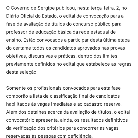
O Governo de Sergipe publicou, nesta terça-feira, 2, no
Diário Oficial do Estado, o edital de convocação para a
fase de avaliação de títulos do concurso público para
professor de educação básica da rede estadual de
ensino. Estão convocados a participar desta última etapa
do certame todos os candidatos aprovados nas provas
objetivas, discursivas e práticas, dentro dos limites
previamente definidos no edital que estabelece as regras
desta seleção.
Somente os profissionais convocados para esta fase
comporão a lista de classificação final de candidatos
habilitados às vagas imediatas e ao cadastro reserva.
Além dos detalhes acerca da avaliação de títulos, o edital
convocatório apresenta, ainda, os resultados definitivos
da verificação dos critérios para concorrer às vagas
reservadas às pessoas com deficiência,