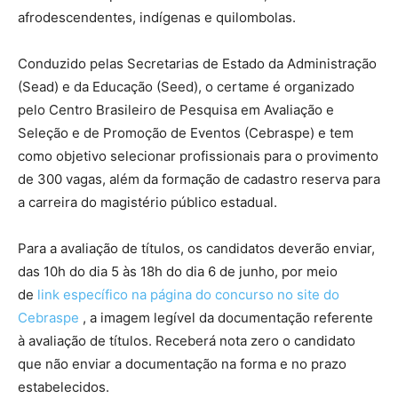
afrodescendentes, indígenas e quilombolas.
Conduzido pelas Secretarias de Estado da Administração
(Sead) e da Educação (Seed), o certame é organizado
pelo Centro Brasileiro de Pesquisa em Avaliação e
Seleção e de Promoção de Eventos (Cebraspe) e tem
como objetivo selecionar profissionais para o provimento
de 300 vagas, além da formação de cadastro reserva para
a carreira do magistério público estadual.
Para a avaliação de títulos, os candidatos deverão enviar,
das 10h do dia 5 às 18h do dia 6 de junho, por meio
de
link específico na página do concurso no site do
Cebraspe
, a imagem legível da documentação referente
à avaliação de títulos. Receberá nota zero o candidato
que não enviar a documentação na forma e no prazo
estabelecidos.