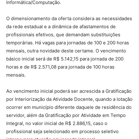
Informática/Computação.
O dimensionamento da oferta considera as necessidades
da rede estadual e a dinâmica de afastamentos de
profissionais efetivos, que demandam substituições
temporárias. Há vagas para jornadas de 100 e 200 horas
mensais, outra novidade deste certame. O vencimento
básico inicial será de R$ 5.142,15 para jornada de 200
horas e de R$ 2.571,08 para jornada de 100 horas
mensais.
Ao vencimento inicial poderá ser acrescida a Gratificação
por Interiorização da Atividade Docente, quando a lotação
ocorrer em município diferente daquele de residência do
servidor, além da Gratificação por Atividade em Tempo
Integral, no valor inicial de R$ 2.886,15, caso o
profissional seja selecionado em processo seletivo