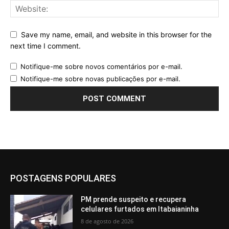
Save my name, email, and website in this browser for the
next time I comment.
Notifique-me sobre novos comentários por e-mail.
Notifique-me sobre novas publicações por e-mail.
POSTAGENS POPULARES
PM prende suspeito e recupera
celulares furtados em Itabaianinha
8 de agosto de 2026