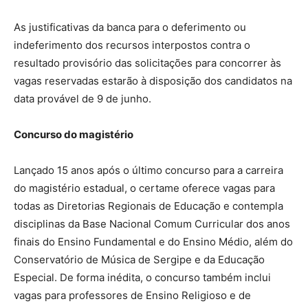
As justificativas da banca para o deferimento ou
indeferimento dos recursos interpostos contra o
resultado provisório das solicitações para concorrer às
vagas reservadas estarão à disposição dos candidatos na
data provável de 9 de junho.
Concurso do magistério
Lançado 15 anos após o último concurso para a carreira
do magistério estadual, o certame oferece vagas para
todas as Diretorias Regionais de Educação e contempla
disciplinas da Base Nacional Comum Curricular dos anos
finais do Ensino Fundamental e do Ensino Médio, além do
Conservatório de Música de Sergipe e da Educação
Especial. De forma inédita, o concurso também inclui
vagas para professores de Ensino Religioso e de