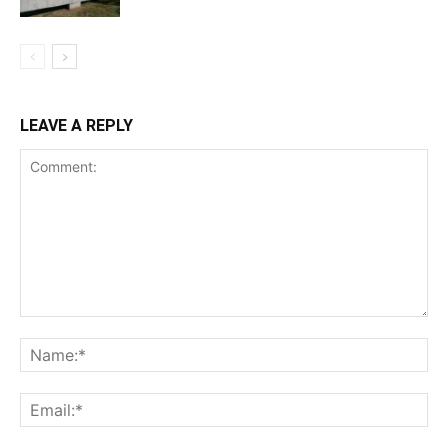
LEAVE A REPLY