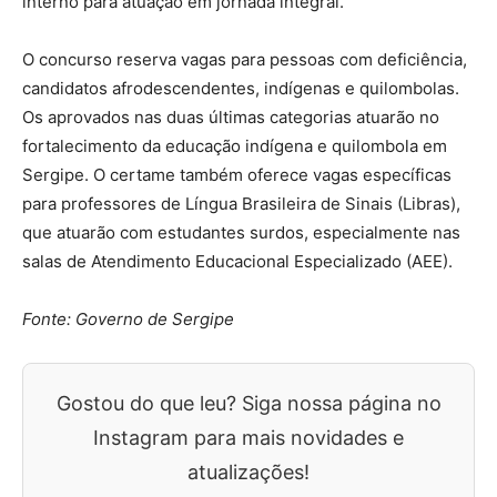
interno para atuação em jornada integral.
O concurso reserva vagas para pessoas com deficiência,
candidatos afrodescendentes, indígenas e quilombolas.
Os aprovados nas duas últimas categorias atuarão no
fortalecimento da educação indígena e quilombola em
Sergipe. O certame também oferece vagas específicas
para professores de Língua Brasileira de Sinais (Libras),
que atuarão com estudantes surdos, especialmente nas
salas de Atendimento Educacional Especializado (AEE).
Fonte: Governo de Sergipe
Gostou do que leu? Siga nossa página no
Instagram para mais novidades e
atualizações!