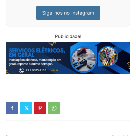
Siga-nos no Instagram
Publicidade!