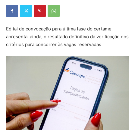
Edital de convocação para última fase do certame
apresenta, ainda, o resultado definitivo da verificação dos
critérios para concorrer às vagas reservadas