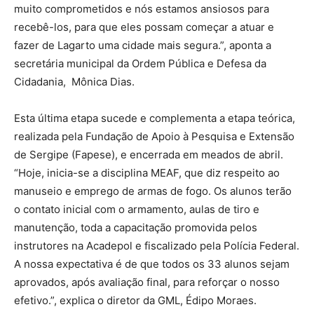
muito comprometidos e nós estamos ansiosos para
recebê-los, para que eles possam começar a atuar e
fazer de Lagarto uma cidade mais segura.”, aponta a
secretária municipal da Ordem Pública e Defesa da
Cidadania, Mônica Dias.
Esta última etapa sucede e complementa a etapa teórica,
realizada pela Fundação de Apoio à Pesquisa e Extensão
de Sergipe (Fapese), e encerrada em meados de abril.
“Hoje, inicia-se a disciplina MEAF, que diz respeito ao
manuseio e emprego de armas de fogo. Os alunos terão
o contato inicial com o armamento, aulas de tiro e
manutenção, toda a capacitação promovida pelos
instrutores na Acadepol e fiscalizado pela Polícia Federal.
A nossa expectativa é de que todos os 33 alunos sejam
aprovados, após avaliação final, para reforçar o nosso
efetivo.”, explica o diretor da GML, Édipo Moraes.