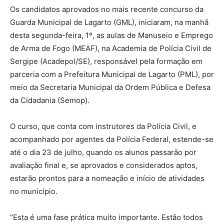
Os candidatos aprovados no mais recente concurso da
Guarda Municipal de Lagarto (GML), iniciaram, na manhã
desta segunda-feira, 1º, as aulas de Manuseio e Emprego
de Arma de Fogo (MEAF), na Academia de Polícia Civil de
Sergipe (Acadepol/SE), responsável pela formação em
parceria com a Prefeitura Municipal de Lagarto (PML), por
meio da Secretaria Municipal da Ordem Pública e Defesa
da Cidadania (Semop).
O curso, que conta com instrutores da Polícia Civil, e
acompanhado por agentes da Polícia Federal, estende-se
até o dia 23 de julho, quando os alunos passarão por
avaliação final e, se aprovados e considerados aptos,
estarão prontos para a nomeação e início de atividades
no município.
“Esta é uma fase prática muito importante. Estão todos