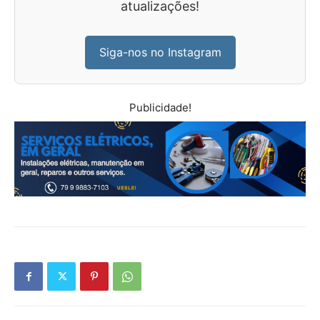
atualizações!
Siga-nos no Instagram
Publicidade!