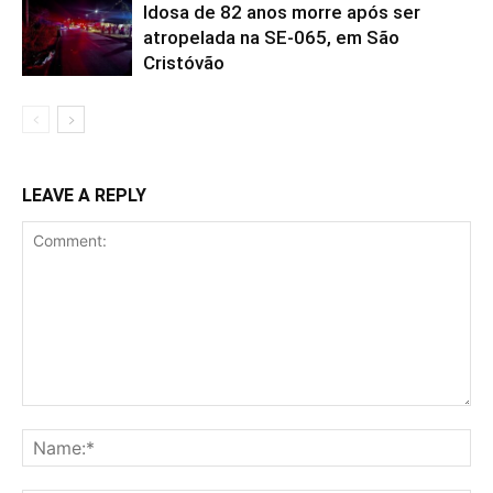
Idosa de 82 anos morre após ser
atropelada na SE-065, em São
Cristóvão
LEAVE A REPLY