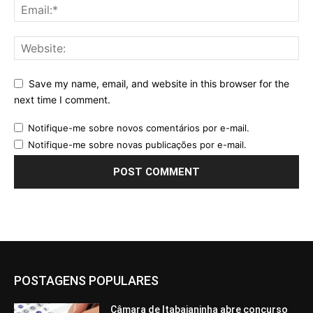
Save my name, email, and website in this browser for the
next time I comment.
Notifique-me sobre novos comentários por e-mail.
Notifique-me sobre novas publicações por e-mail.
POSTAGENS POPULARES
Câmara de Itabaianinha abre concurso