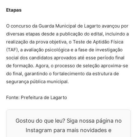
Etapas
O concurso da Guarda Municipal de Lagarto avançou por
diversas etapas desde a publicação do edital, incluindo a
realização da prova objetiva, o Teste de Aptidão Física
(TAF), a avaliação psicológica e a fase de investigação
social dos candidatos aprovados até esse período final
de formação. Agora, o processo de seleção aproxima-se
do final, garantindo o fortalecimento da estrutura de
segurança pública municipal.
Fonte: Prefeitura de Lagarto
Gostou do que leu? Siga nossa página no
Instagram para mais novidades e