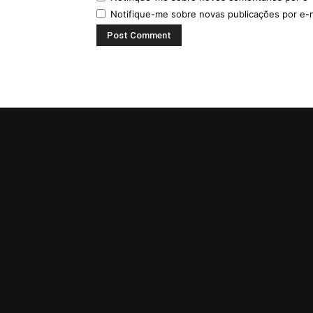
Notifique-me sobre novas publicações por e-m