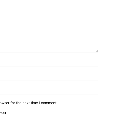
owser for the next time I comment.
mail.