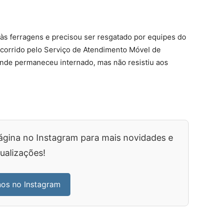
 às ferragens e precisou ser resgatado por equipes do
ocorrido pelo Serviço de Atendimento Móvel de
nde permaneceu internado, mas não resistiu aos
ágina no Instagram para mais novidades e
ualizações!
nos no Instagram