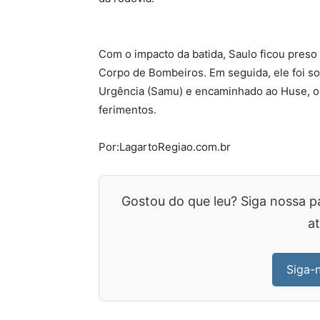
Com o impacto da batida, Saulo ficou preso
Corpo de Bombeiros. Em seguida, ele foi s
Urgência (Samu) e encaminhado ao Huse, o
ferimentos.
Por:LagartoRegiao.com.br
Gostou do que leu? Siga nossa p
at
Siga-