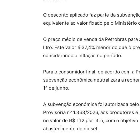
O desconto aplicado faz parte da subvenção
equivalente ao valor fixado pelo Ministério
O preço médio de venda da Petrobras para a
litro. Este valor é 37,4% menor do que o p
considerando a inflação no período.
Para o consumidor final, de acordo com a P
subvenção econômica neutralizará a reoner
1º de junho.
A subvenção econômica foi autorizada pelo
Provisória nº 1.363/2026, aos produtores e 
no valor de R$ 1,12 por litro, com o objetivo
abastecimento de diesel.