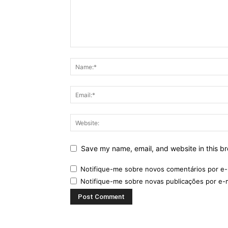
Save my name, email, and website in this br
Notifique-me sobre novos comentários por e-
Notifique-me sobre novas publicações por e-m