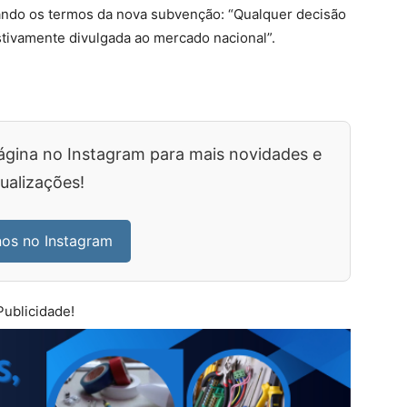
iando os termos da nova subvenção: “Qualquer decisão
tivamente divulgada ao mercado nacional”.
ágina no Instagram para mais novidades e
ualizações!
nos no Instagram
Publicidade!