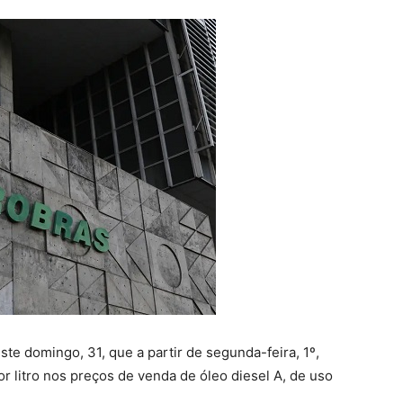
te domingo, 31, que a partir de segunda-feira, 1º,
 litro nos preços de venda de óleo diesel A, de uso