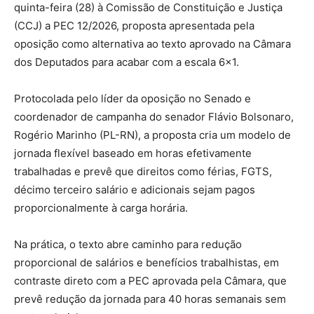
quinta-feira (28) à Comissão de Constituição e Justiça
(CCJ) a PEC 12/2026, proposta apresentada pela
oposição como alternativa ao texto aprovado na Câmara
dos Deputados para acabar com a escala 6×1.
Protocolada pelo líder da oposição no Senado e
coordenador de campanha do senador Flávio Bolsonaro,
Rogério Marinho (PL-RN), a proposta cria um modelo de
jornada flexível baseado em horas efetivamente
trabalhadas e prevê que direitos como férias, FGTS,
décimo terceiro salário e adicionais sejam pagos
proporcionalmente à carga horária.
Na prática, o texto abre caminho para redução
proporcional de salários e benefícios trabalhistas, em
contraste direto com a PEC aprovada pela Câmara, que
prevê redução da jornada para 40 horas semanais sem