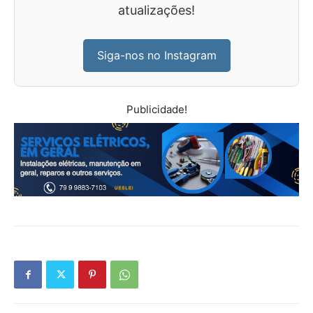
atualizações!
Siga-nos no Instagram
Publicidade!