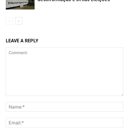
LEAVE A REPLY