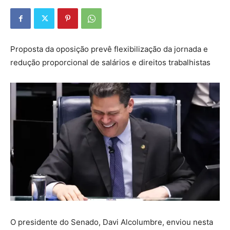
Proposta da oposição prevê flexibilização da jornada e
redução proporcional de salários e direitos trabalhistas
O presidente do Senado, Davi Alcolumbre, enviou nesta