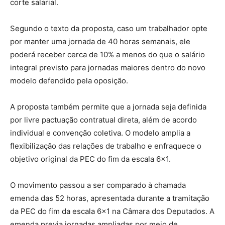
corte salarial.
Segundo o texto da proposta, caso um trabalhador opte
por manter uma jornada de 40 horas semanais, ele
poderá receber cerca de 10% a menos do que o salário
integral previsto para jornadas maiores dentro do novo
modelo defendido pela oposição.
A proposta também permite que a jornada seja definida
por livre pactuação contratual direta, além de acordo
individual e convenção coletiva. O modelo amplia a
flexibilização das relações de trabalho e enfraquece o
objetivo original da PEC do fim da escala 6×1.
O movimento passou a ser comparado à chamada
emenda das 52 horas, apresentada durante a tramitação
da PEC do fim da escala 6×1 na Câmara dos Deputados. A
emenda previa jornadas ampliadas por meio de