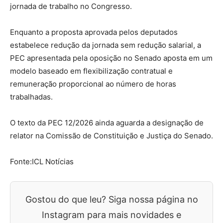
jornada de trabalho no Congresso.
Enquanto a proposta aprovada pelos deputados
estabelece redução da jornada sem redução salarial, a
PEC apresentada pela oposição no Senado aposta em um
modelo baseado em flexibilização contratual e
remuneração proporcional ao número de horas
trabalhadas.
O texto da PEC 12/2026 ainda aguarda a designação de
relator na Comissão de Constituição e Justiça do Senado.
Fonte:ICL Notícias
Gostou do que leu? Siga nossa página no
Instagram para mais novidades e