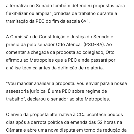
alternativa no Senado também defendeu propostas para
flexibilizar ou ampliar jornadas de trabalho durante a
tramitação da PEC do fim da escala 6×1.
A Comissão de Constituição e Justiça do Senado é
presidida pelo senador Otto Alencar (PSD-BA). Ao
comentar a chegada da proposta ao colegiado, Otto
afirmou ao Metrópoles que a PEC ainda passará por
análise técnica antes da definição de relatoria.
“Vou mandar analisar a proposta. Vou enviar para a nossa
assessoria jurídica. É uma PEC sobre regime de
trabalho”, declarou o senador ao site Metrópoles.
O envio da proposta alternativa à CCJ acontece poucos
dias após a derrota política da emenda das 52 horas na
Câmara e abre uma nova disputa em torno da redução da