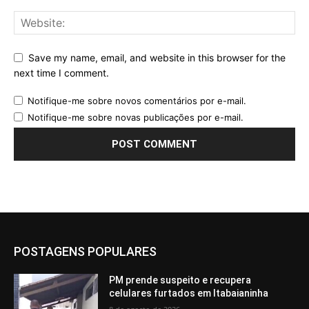
Save my name, email, and website in this browser for the
next time I comment.
Notifique-me sobre novos comentários por e-mail.
Notifique-me sobre novas publicações por e-mail.
POSTAGENS POPULARES
PM prende suspeito e recupera
celulares furtados em Itabaianinha