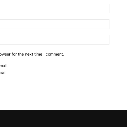
owser for the next time I comment.
mail.
ail.