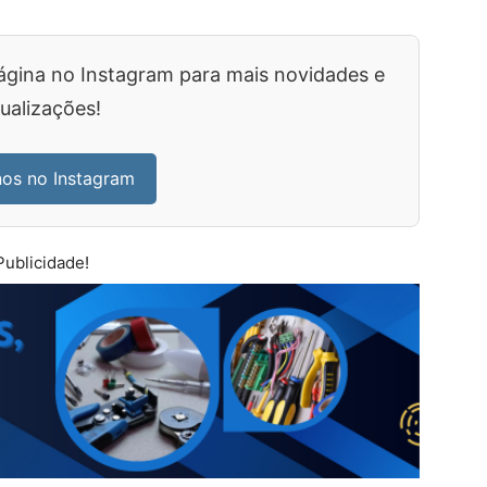
ágina no Instagram para mais novidades e
ualizações!
nos no Instagram
Publicidade!