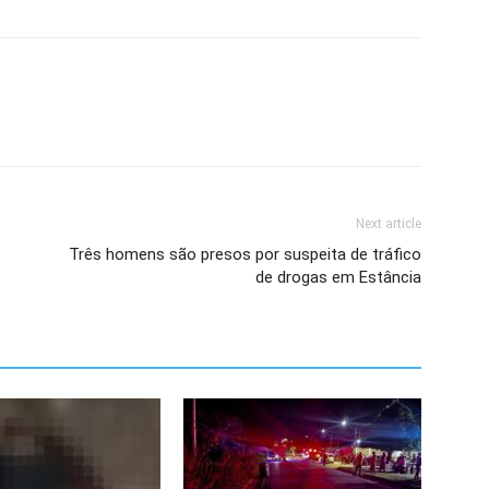
Next article
Três homens são presos por suspeita de tráfico
de drogas em Estância