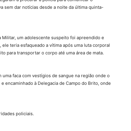
 sem dar notícias desde a noite da última quinta-
 Militar, um adolescente suspeito foi apreendido e
, ele teria esfaqueado a vítima após uma luta corporal
to para transportar o corpo até uma área de mata.
m uma faca com vestígios de sangue na região onde o
ido e encaminhado à Delegacia de Campo do Brito, onde
idades policiais.