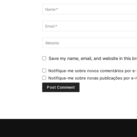
Save my name, email, and website in this br
Notifique-me sobre novos comentários por e-
Notifique-me sobre novas publicações por e-m