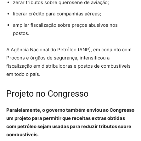
zerar tributos sobre querosene de aviação;
liberar crédito para companhias aéreas;
ampliar fiscalização sobre preços abusivos nos
postos.
A Agência Nacional do Petróleo (ANP), em conjunto com
Procons e órgãos de segurança, intensificou a
fiscalização em distribuidoras e postos de combustíveis
em todo o país.
Projeto no Congresso
Paralelamente, o governo também enviou ao Congresso
um projeto para permitir que receitas extras obtidas
com petróleo sejam usadas para reduzir tributos sobre
combustíveis.