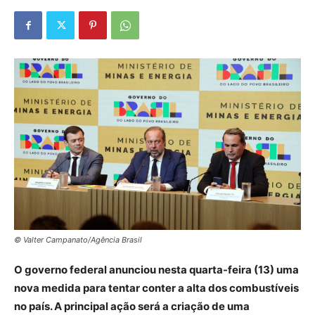
© Valter Campanato/Agência Brasil
O governo federal anunciou nesta quarta-feira (13) uma
nova medida para tentar conter a alta dos combustíveis
no país. A principal ação será a criação de uma