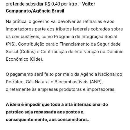
pretende subsidiar R$ 0,40 por litro .-
Valter
Campanato/Agência Brasil
Na prática, o governo vai devolver às refinarias e aos
importadores parte dos tributos federais cobrados sobre
os combustíveis, como Programa de Integração Social
(PIS), Contribuição para o Financiamento da Seguridade
Social (Cofins) e Contribuição de Intervenção no Domínio
Econômico (Cide).
O pagamento será feito por meio da Agência Nacional do
Petróleo, Gás Natural e Biocombustíveis (ANP),
diretamente às empresas produtoras e importadoras.
A ideia é impedir que toda a alta internacional do
petróleo seja repassada aos postos e,
consequentemente, aos consumidores.