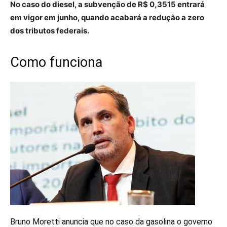
No caso do diesel, a subvenção de R$ 0,3515 entrará
em vigor em junho, quando acabará a redução a zero
dos tributos federais.
Como funciona
Bruno Moretti anuncia que no caso da gasolina o governo