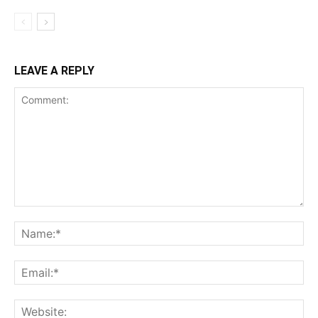
LEAVE A REPLY