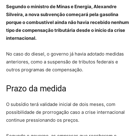
Segundo o ministro de Minas e Energia, Alexandre
Silveira, a nova subvenção começará pela gasolina
porque o combustível ainda não havia recebido nenhum
tipo de compensação tributária desde o início da crise
internacional.
No caso do diesel, o governo já havia adotado medidas
anteriores, como a suspensão de tributos federais e
outros programas de compensação.
Prazo da medida
O subsídio terá validade inicial de dois meses, com
possibilidade de prorrogação caso a crise internacional
continue pressionando os preços.
Segundo o governo, as empresas que receberem o