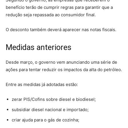
benefício terão de cumprir regras para garantir que a
redução seja repassada ao consumidor final.
O desconto também deverá aparecer nas notas fiscais.
Medidas anteriores
Desde março, o governo vem anunciando uma série de
ações para tentar reduzir os impactos da alta do petróleo.
Entre as medidas já adotadas estão:
zerar PIS/Cofins sobre diesel e biodiesel;
subsidiar diesel nacional e importado;
criar ajuda para o gás de cozinha;