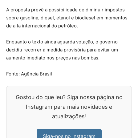
A proposta prevê a possibilidade de diminuir impostos
sobre gasolina, diesel, etanol e biodiesel em momentos
de alta internacional do petróleo.
Enquanto o texto ainda aguarda votação, o governo
decidiu recorrer à medida provisória para evitar um
aumento imediato nos preços nas bombas.
Fonte: Agência Brasil
Gostou do que leu? Siga nossa página no
Instagram para mais novidades e
atualizações!
Siga-nos no Instagram