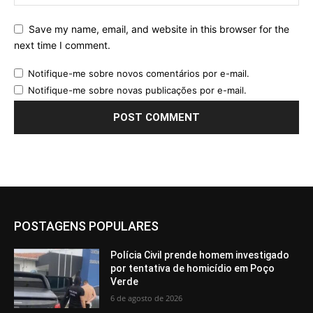
Save my name, email, and website in this browser for the
next time I comment.
Notifique-me sobre novos comentários por e-mail.
Notifique-me sobre novas publicações por e-mail.
POSTAGENS POPULARES
Polícia Civil prende homem investigado
por tentativa de homicídio em Poço
Verde
6 de agosto de 2026