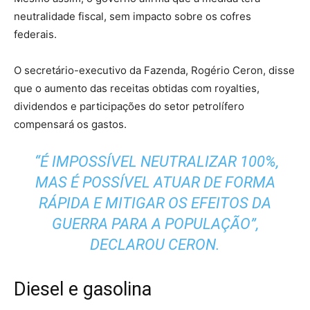
neutralidade fiscal, sem impacto sobre os cofres
federais.
O secretário-executivo da Fazenda, Rogério Ceron, disse
que o aumento das receitas obtidas com royalties,
dividendos e participações do setor petrolífero
compensará os gastos.
“É IMPOSSÍVEL NEUTRALIZAR 100%,
MAS É POSSÍVEL ATUAR DE FORMA
RÁPIDA E MITIGAR OS EFEITOS DA
GUERRA PARA A POPULAÇÃO”,
DECLAROU CERON.
Diesel e gasolina