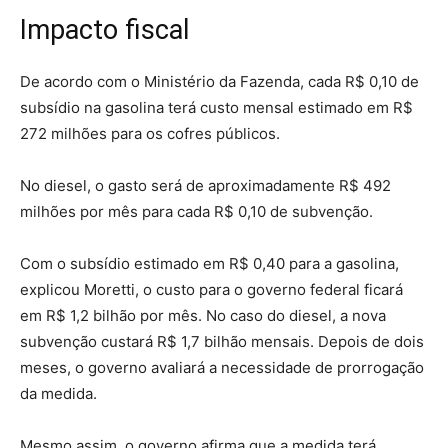
Impacto fiscal
De acordo com o Ministério da Fazenda, cada R$ 0,10 de
subsídio na gasolina terá custo mensal estimado em R$
272 milhões para os cofres públicos.
No diesel, o gasto será de aproximadamente R$ 492
milhões por mês para cada R$ 0,10 de subvenção.
Com o subsídio estimado em R$ 0,40 para a gasolina,
explicou Moretti, o custo para o governo federal ficará
em R$ 1,2 bilhão por mês. No caso do diesel, a nova
subvenção custará R$ 1,7 bilhão mensais. Depois de dois
meses, o governo avaliará a necessidade de prorrogação
da medida.
Mesmo assim, o governo afirma que a medida terá