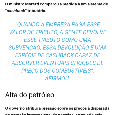
O ministro Moretti comparou a medida a um sistema de
“
cashback
” tributário.
“QUANDO A EMPRESA PAGA ESSE
VALOR DE TRIBUTO, A GENTE DEVOLVE
ESSE TRIBUTO COMO UMA
SUBVENÇÃO. ESSA DEVOLUÇÃO É UMA
ESPÉCIE DE
CASHBACK
CAPAZ DE
ABSORVER EVENTUAIS CHOQUES DE
PREÇO DOS COMBUSTÍVEIS”,
AFIRMOU.
Alta do petróleo
O governo atribui a pressão sobre os preços à disparada
da cotação internacional do petróleo, agravada pela