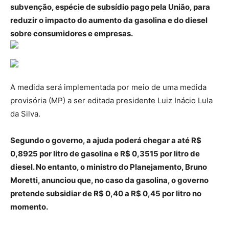
subvenção, espécie de subsídio pago pela União, para
reduzir o impacto do aumento da gasolina e do diesel
sobre consumidores e empresas.
A medida será implementada por meio de uma medida
provisória (MP) a ser editada presidente Luiz Inácio Lula
da Silva.
Segundo o governo, a ajuda poderá chegar a até R$
0,8925 por litro de gasolina e R$ 0,3515 por litro de
diesel. No entanto, o ministro do Planejamento, Bruno
Moretti, anunciou que, no caso da gasolina, o governo
pretende subsidiar de R$ 0,40 a R$ 0,45 por litro no
momento.