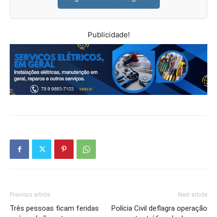
Publicidade!
Previous article
Next article
Três pessoas ficam feridas
Polícia Civil deflagra operação