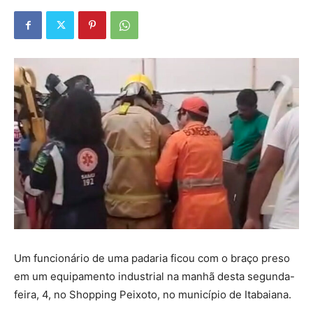
Um funcionário de uma padaria ficou com o braço preso
em um equipamento industrial na manhã desta segunda-
feira, 4, no Shopping Peixoto, no município de Itabaiana.