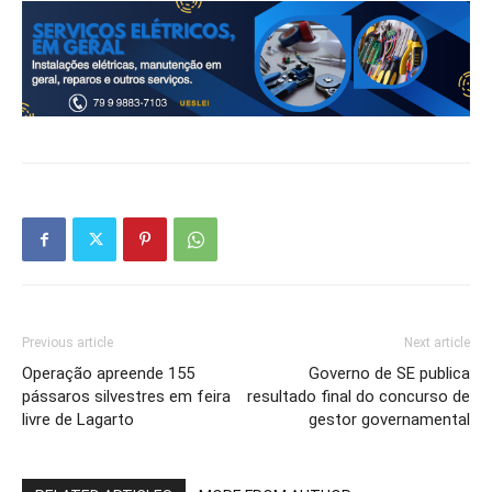
Previous article
Next article
Operação apreende 155
Governo de SE publica
pássaros silvestres em feira
resultado final do concurso de
livre de Lagarto
gestor governamental