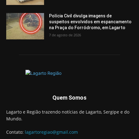
Polícia Civil divulga imagens de
suspeitos envolvidos em espancamento
na Praça do Forródromo, em Lagarto
7 de agosto de 2026
Quem Somos
Lagarto e Região trazendo notícias de Lagarto, Sergipe e do
Mundo.
Contato:
lagartoregiao@gmail.com