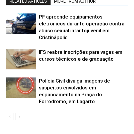
RELATED ARTICLES
MORE FROM AUTHOR
PF apreende equipamentos
eletrônicos durante operação contra
abuso sexual infantojuvenil em
Cristinápolis
IFS reabre inscrições para vagas em
cursos técnicos e de graduação
Polícia Civil divulga imagens de
suspeitos envolvidos em
espancamento na Praça do
Forródromo, em Lagarto