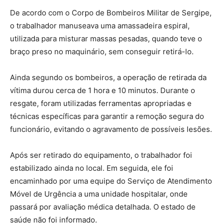
De acordo com o Corpo de Bombeiros Militar de Sergipe,
o trabalhador manuseava uma amassadeira espiral,
utilizada para misturar massas pesadas, quando teve o
braço preso no maquinário, sem conseguir retirá-lo.
Ainda segundo os bombeiros, a operação de retirada da
vítima durou cerca de 1 hora e 10 minutos. Durante o
resgate, foram utilizadas ferramentas apropriadas e
técnicas específicas para garantir a remoção segura do
funcionário, evitando o agravamento de possíveis lesões.
Após ser retirado do equipamento, o trabalhador foi
estabilizado ainda no local. Em seguida, ele foi
encaminhado por uma equipe do Serviço de Atendimento
Móvel de Urgência a uma unidade hospitalar, onde
passará por avaliação médica detalhada. O estado de
saúde não foi informado.