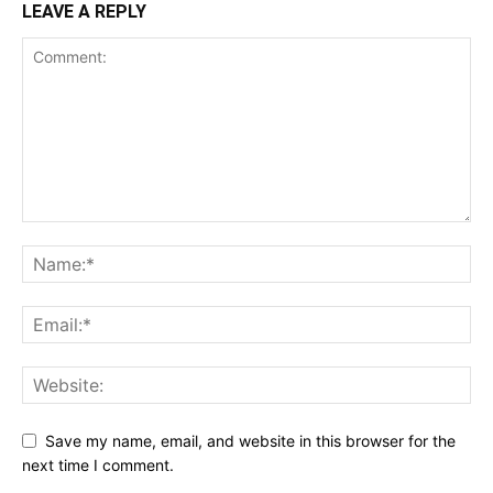
LEAVE A REPLY
Save my name, email, and website in this browser for the
next time I comment.