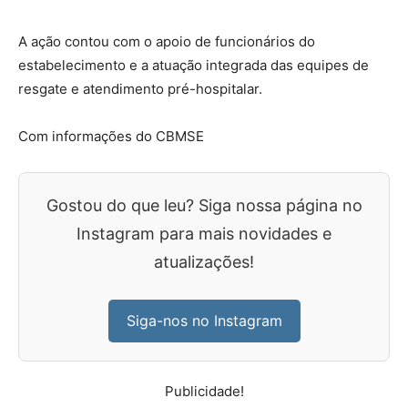
A ação contou com o apoio de funcionários do
estabelecimento e a atuação integrada das equipes de
resgate e atendimento pré-hospitalar.
Com informações do CBMSE
Gostou do que leu? Siga nossa página no
Instagram para mais novidades e
atualizações!
Siga-nos no Instagram
Publicidade!