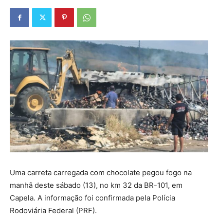
Uma carreta carregada com chocolate pegou fogo na
manhã deste sábado (13), no km 32 da BR-101, em
Capela. A informação foi confirmada pela Polícia
Rodoviária Federal (PRF).