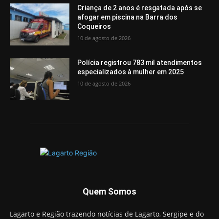
Criança de 2 anos é resgatada após se
afogar em piscina na Barra dos
Coqueiros
10 de agosto de 2026
Polícia registrou 783 mil atendimentos
especializados à mulher em 2025
10 de agosto de 2026
Quem Somos
Lagarto e Região trazendo notícias de Lagarto, Sergipe e do