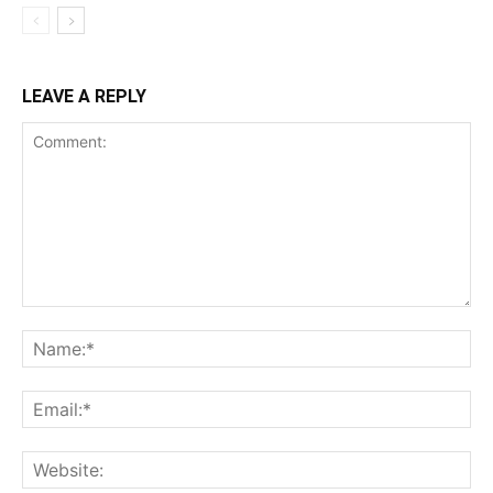
LEAVE A REPLY