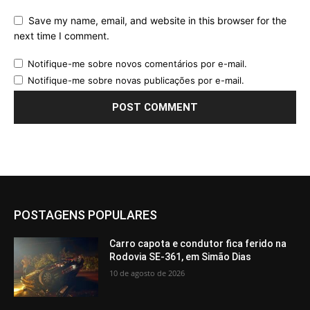
Save my name, email, and website in this browser for the
next time I comment.
Notifique-me sobre novos comentários por e-mail.
Notifique-me sobre novas publicações por e-mail.
POSTAGENS POPULARES
Carro capota e condutor fica ferido na
Rodovia SE-361, em Simão Dias
10 de agosto de 2026