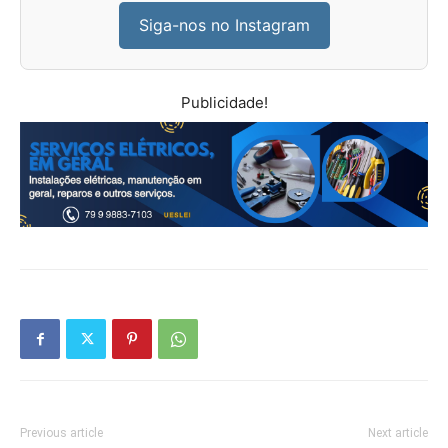
Siga-nos no Instagram
Publicidade!
Previous article
Next article