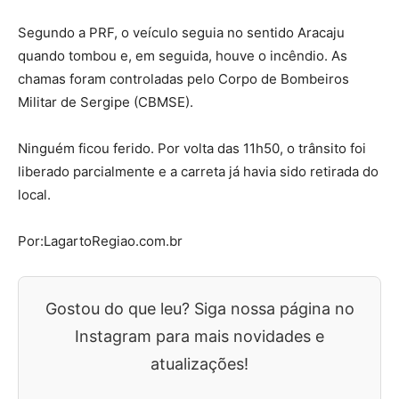
Segundo a PRF, o veículo seguia no sentido Aracaju
quando tombou e, em seguida, houve o incêndio. As
chamas foram controladas pelo Corpo de Bombeiros
Militar de Sergipe (CBMSE).
Ninguém ficou ferido. Por volta das 11h50, o trânsito foi
liberado parcialmente e a carreta já havia sido retirada do
local.
Por:LagartoRegiao.com.br
Gostou do que leu? Siga nossa página no
Instagram para mais novidades e
atualizações!