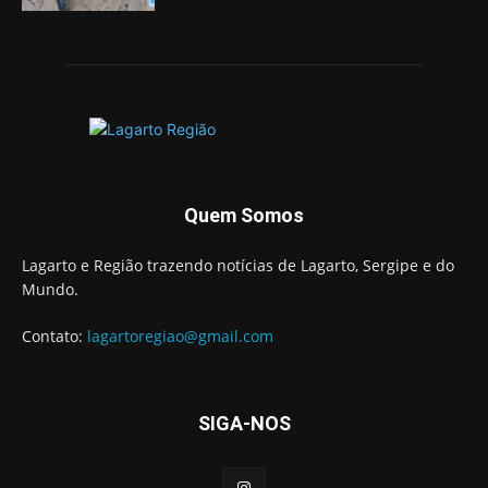
Quem Somos
Lagarto e Região trazendo notícias de Lagarto, Sergipe e do
Mundo.
Contato:
lagartoregiao@gmail.com
SIGA-NOS