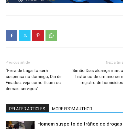
Previous article
Next article
“Feira de Lagarto será
Simão Dias alcança marco
suspensa no domingo, Dia de
histórico de um ano sem
Finados; veja como ficam os
registro de homicídios
demais serviços”
RELATED ARTICLES
MORE FROM AUTHOR
Homem suspeito de tráfico de drogas