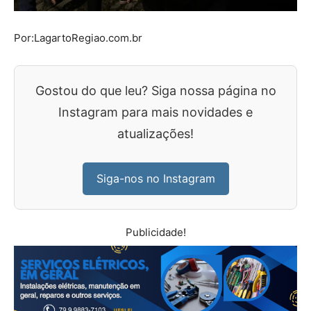
Por:LagartoRegiao.com.br
Gostou do que leu? Siga nossa página no
Instagram para mais novidades e
atualizações!
Siga-nos no Instagram
Publicidade!