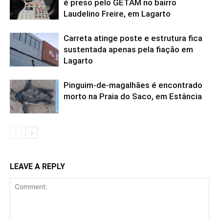
é preso pelo GETAM no bairro
Laudelino Freire, em Lagarto
Carreta atinge poste e estrutura fica
sustentada apenas pela fiação em
Lagarto
Pinguim-de-magalhães é encontrado
morto na Praia do Saco, em Estância
LEAVE A REPLY