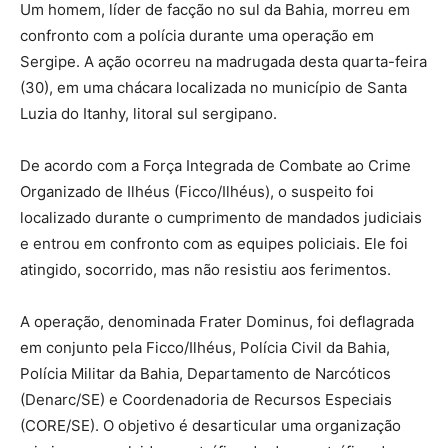
Um homem, líder de facção no sul da Bahia, morreu em
confronto com a polícia durante uma operação em
Sergipe. A ação ocorreu na madrugada desta quarta-feira
(30), em uma chácara localizada no município de Santa
Luzia do Itanhy, litoral sul sergipano.
De acordo com a Força Integrada de Combate ao Crime
Organizado de Ilhéus (Ficco/Ilhéus), o suspeito foi
localizado durante o cumprimento de mandados judiciais
e entrou em confronto com as equipes policiais. Ele foi
atingido, socorrido, mas não resistiu aos ferimentos.
A operação, denominada Frater Dominus, foi deflagrada
em conjunto pela Ficco/Ilhéus, Polícia Civil da Bahia,
Polícia Militar da Bahia, Departamento de Narcóticos
(Denarc/SE) e Coordenadoria de Recursos Especiais
(CORE/SE). O objetivo é desarticular uma organização