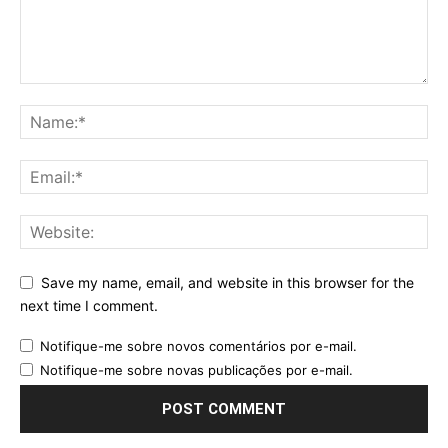
Save my name, email, and website in this browser for the
next time I comment.
Notifique-me sobre novos comentários por e-mail.
Notifique-me sobre novas publicações por e-mail.