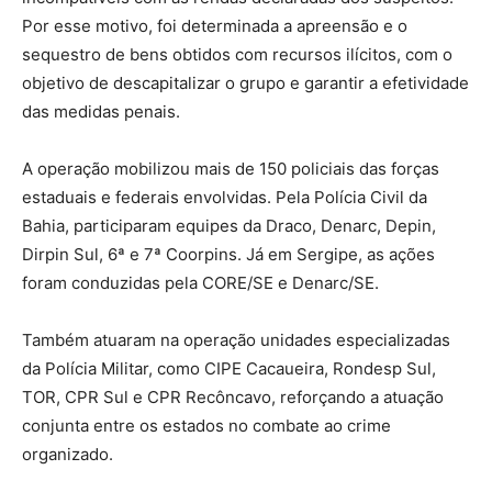
Por esse motivo, foi determinada a apreensão e o
sequestro de bens obtidos com recursos ilícitos, com o
objetivo de descapitalizar o grupo e garantir a efetividade
das medidas penais.
A operação mobilizou mais de 150 policiais das forças
estaduais e federais envolvidas. Pela Polícia Civil da
Bahia, participaram equipes da Draco, Denarc, Depin,
Dirpin Sul, 6ª e 7ª Coorpins. Já em Sergipe, as ações
foram conduzidas pela CORE/SE e Denarc/SE.
Também atuaram na operação unidades especializadas
da Polícia Militar, como CIPE Cacaueira, Rondesp Sul,
TOR, CPR Sul e CPR Recôncavo, reforçando a atuação
conjunta entre os estados no combate ao crime
organizado.