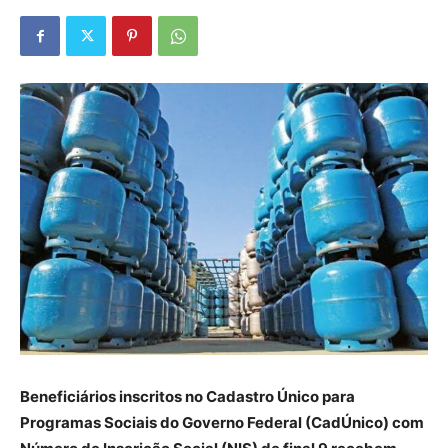
Beneficiários inscritos no Cadastro Único para
Programas Sociais do Governo Federal (CadÚnico) com