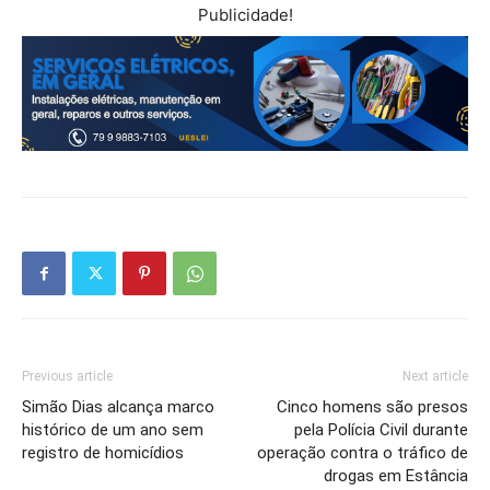
Publicidade!
Previous article
Next article
Simão Dias alcança marco
Cinco homens são presos
histórico de um ano sem
pela Polícia Civil durante
registro de homicídios
operação contra o tráfico de
drogas em Estância