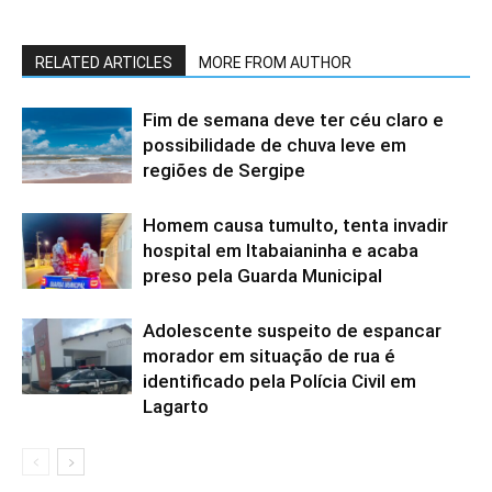
RELATED ARTICLES
MORE FROM AUTHOR
Fim de semana deve ter céu claro e
possibilidade de chuva leve em
regiões de Sergipe
Homem causa tumulto, tenta invadir
hospital em Itabaianinha e acaba
preso pela Guarda Municipal
Adolescente suspeito de espancar
morador em situação de rua é
identificado pela Polícia Civil em
Lagarto