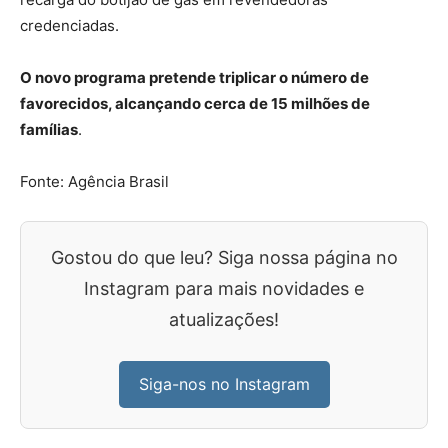
credenciadas.
O novo programa pretende triplicar o número de
favorecidos, alcançando cerca de 15 milhões de
famílias
.
Fonte: Agência Brasil
Gostou do que leu? Siga nossa página no
Instagram para mais novidades e
atualizações!
Siga-nos no Instagram