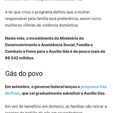
A lei que criou o programa definiu que a mulher
responsável pela família terá preferência, assim como
mulheres vítimas de violência doméstica.
Neste mês, o investimento do Ministério do
Desenvolvimento e Assistência Social, Família e
Combate à Fome para o Auxílio Gás é de pouco mais de
R$ 542 milhões
.
Gás do povo
Em setembro, o governo federal lançou o
programa Gás
do Povo
, que vai gradualmente substituir o Auxílio Gás
.
Em vez do benefício em dinheiro, as famílias vão retirar a
recarga do botijão de gás em revendedoras