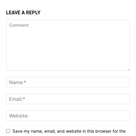
LEAVE A REPLY
Save my name, email, and website in this browser for the